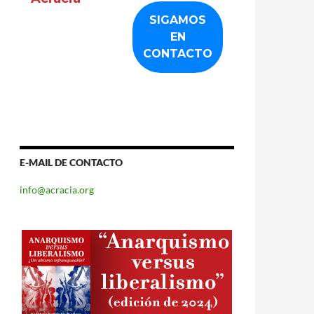
E-MAIL DE CONTACTO
info@acracia.org