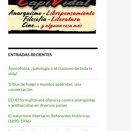
ENTRADAS RECIENTES
Aporofobia, ¿patología o el clasismo de toda la
vida?
Tribus de fuego y mundos apátridas: una
conversación
EEUU formaliza una ofensiva contra anarquistas
y antifascistas en diversos países
El naturismo libertario. Referentes históricos
(1890-1936)