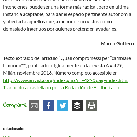
intenciones, puede ser una forma más radical, pero en última
instancia aceptable, para dar el espacio pertinente autonomía
y libertad a aquellos que, a menudo, son vistos como
demasiado ingenuos por quienes pretenden ayudarles.
Marco Gottero
Texto extraído del artículo “Quali compromessi per “cambiare
il mondo”?”, publicado originalmente en la revista
A
# 429,
Milán, noviembre 2018. Número completo accesible en
http://www.arivista.org/index.php?nr=429&pag=index.htm.
Traducido al castellano por la Redacción de El Libertario
Comparte
Relacionado