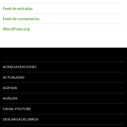
Feed de entradas
Feed de comentarios
WordPress.org
ACRACIA EDICIONES
ACTUALIDAD
AGENDA
ANÁLISIS
CANAL YOUTUBE
DESCARGA DE LIBROS