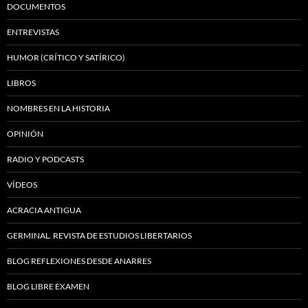
DOCUMENTOS
ENTREVISTAS
HUMOR (CRÍTICO Y SATÍRICO)
LIBROS
NOMBRES EN LA HISTORIA
OPINIÓN
RADIO Y PODCASTS
VÍDEOS
ACRACIA ANTIGUA
GERMINAL. REVISTA DE ESTUDIOS LIBERTARIOS
BLOG REFLEXIONES DESDE ANARRES
BLOG LIBRE EXAMEN