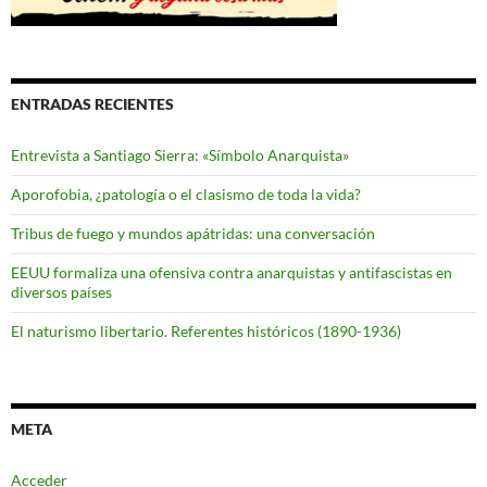
ENTRADAS RECIENTES
Entrevista a Santiago Sierra: «Símbolo Anarquista»
Aporofobia, ¿patología o el clasismo de toda la vida?
Tribus de fuego y mundos apátridas: una conversación
EEUU formaliza una ofensiva contra anarquistas y antifascistas en
diversos países
El naturismo libertario. Referentes históricos (1890-1936)
META
Acceder