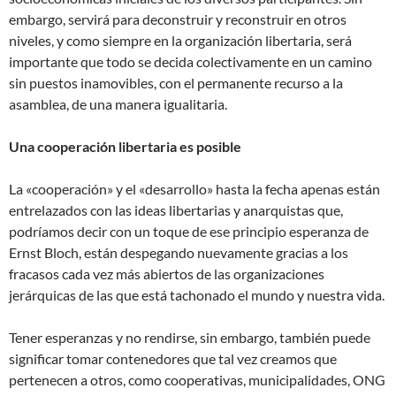
embargo, servirá para deconstruir y reconstruir en otros
niveles, y como siempre en la organización libertaria, será
importante que todo se decida colectivamente en un camino
sin puestos inamovibles, con el permanente recurso a la
asamblea, de una manera igualitaria.
Una cooperación libertaria es posible
La «cooperación» y el «desarrollo» hasta la fecha apenas están
entrelazados con las ideas libertarias y anarquistas que,
podríamos decir con un toque de ese principio esperanza de
Ernst Bloch, están despegando nuevamente gracias a los
fracasos cada vez más abiertos de las organizaciones
jerárquicas de las que está tachonado el mundo y nuestra vida.
Tener esperanzas y no rendirse, sin embargo, también puede
significar tomar contenedores que tal vez creamos que
pertenecen a otros, como cooperativas, municipalidades, ONG