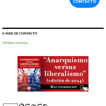
E-MAIL DE CONTACTO
info@acracia.org