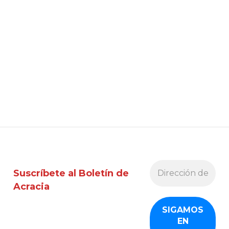
Suscríbete al Boletín de
Acracia