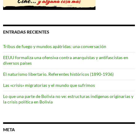
ENTRADAS RECIENTES
Tribus de fuego y mundos apátridas: una conversación
EEUU formaliza una ofensiva contra anarquistas y antifascistas en
diversos países
El naturismo libertario. Referentes históricos (1890-1936)
Las «crisis» migratorias y el mundo que sufrimos
Lo que una parte de Bolivia no ve: estructuras indígenas originarias y
la crisis política en Bolivia
META