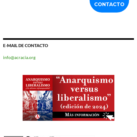
E-MAIL DE CONTACTO
info@acracia.org