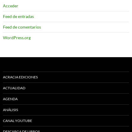
Acceder
Feed de entradas
Feed de comentarios
WordPress.org
ACRACIA EDICIONES
ACTUALIDAD
AGENDA
ANÁLISIS
CANAL YOUTUBE
DESCARGA DE LIBROS