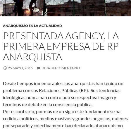
ANARQUISMO EN LA ACTUALIDAD
PRESENTADA AGENCY, LA
PRIMERA EMPRESA DE RP
ANARQUISTA
25 MAYO, 2015
DEJA UN COMENTARIO
Desde tiempos inmemorables, los anarquistas han tenido un
problema con sus Relaciones Públicas (RP). Sus tendencias
ideológicas nunca han controlado su respectiva imagen y
términos de debate en la consciencia pública.
Por el contrario, por más de un siglo este fundamento se ha
cedido a políticos, medios masivos y grandes negocios, quienes
por separado y colectivamente han declarado al anarquismo