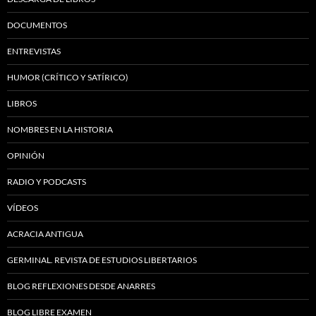
DOCUMENTOS
ENTREVISTAS
HUMOR (CRÍTICO Y SATÍRICO)
LIBROS
NOMBRES EN LA HISTORIA
OPINIÓN
RADIO Y PODCASTS
VÍDEOS
ACRACIA ANTIGUA
GERMINAL. REVISTA DE ESTUDIOS LIBERTARIOS
BLOG REFLEXIONES DESDE ANARRES
BLOG LIBRE EXAMEN