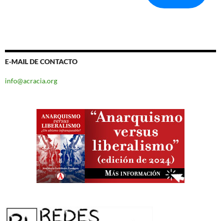
E-MAIL DE CONTACTO
info@acracia.org