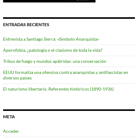
ENTRADAS RECIENTES
Entrevista a Santiago Sierra: «Símbolo Anarquista»
Aporofobia, ¿patología o el clasismo de toda la vida?
Tribus de fuego y mundos apátridas: una conversación
EEUU formaliza una ofensiva contra anarquistas y antifascistas en
diversos países
El naturismo libertario. Referentes históricos (1890-1936)
META
Acceder