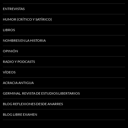
ENTREVISTAS
HUMOR (CRÍTICO Y SATÍRICO)
LIBROS
NOMBRES EN LA HISTORIA
OPINIÓN
RADIO Y PODCASTS
VÍDEOS
ACRACIA ANTIGUA
GERMINAL. REVISTA DE ESTUDIOS LIBERTARIOS
BLOG REFLEXIONES DESDE ANARRES
BLOG LIBRE EXAMEN