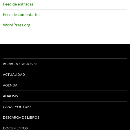
Feed de entradas
Feed de comentarios
WordPress.org
ACRACIA EDICIONES
ACTUALIDAD
AGENDA
ANÁLISIS
CANAL YOUTUBE
DESCARGA DE LIBROS
DOCUMENTOS