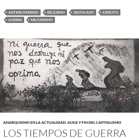
ANTIMILITARISMO
BELICISMO
DESTACADO
EJÉRCITO
GUERRA
MILITARISMO
ANARQUISMO EN LA ACTUALIDAD
,
AUGE Y FIN DEL CAPITALISMO
LOS TIEMPOS DE GUERRA