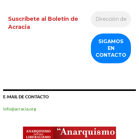
Suscríbete al Boletín de
Acracia
E-MAIL DE CONTACTO
info@acracia.org