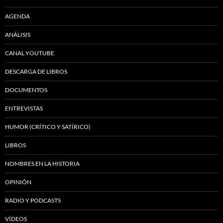
AGENDA
ANÁLISIS
CANAL YOUTUBE
DESCARGA DE LIBROS
DOCUMENTOS
ENTREVISTAS
HUMOR (CRÍTICO Y SATÍRICO)
LIBROS
NOMBRES EN LA HISTORIA
OPINIÓN
RADIO Y PODCASTS
VÍDEOS