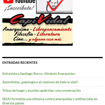
ENTRADAS RECIENTES
Entrevista a Santiago Sierra: «Símbolo Anarquista»
Aporofobia, ¿patología o el clasismo de toda la vida?
Tribus de fuego y mundos apátridas: una conversación
EEUU formaliza una ofensiva contra anarquistas y antifascistas en
diversos países