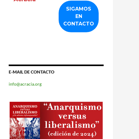
E-MAIL DE CONTACTO
info@acracia.org