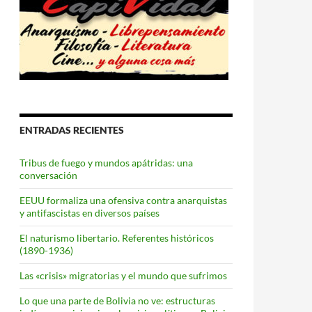
ENTRADAS RECIENTES
Tribus de fuego y mundos apátridas: una
conversación
EEUU formaliza una ofensiva contra anarquistas
y antifascistas en diversos países
El naturismo libertario. Referentes históricos
(1890-1936)
Las «crisis» migratorias y el mundo que sufrimos
Lo que una parte de Bolivia no ve: estructuras