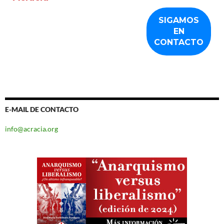
E-MAIL DE CONTACTO
info@acracia.org