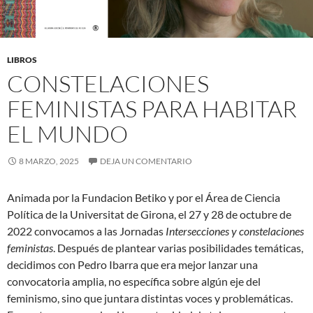
LIBROS
CONSTELACIONES
FEMINISTAS PARA HABITAR
EL MUNDO
8 MARZO, 2025
DEJA UN COMENTARIO
Animada por la Fundacion Betiko y por el Área de Ciencia
Política de la Universitat de Girona, el 27 y 28 de octubre de
2022 convocamos a las Jornadas
Intersecciones y constelaciones
feministas
. Después de plantear varias posibilidades temáticas,
decidimos con Pedro Ibarra que era mejor lanzar una
convocatoria amplia, no específica sobre algún eje del
feminismo, sino que juntara distintas voces y problemáticas.