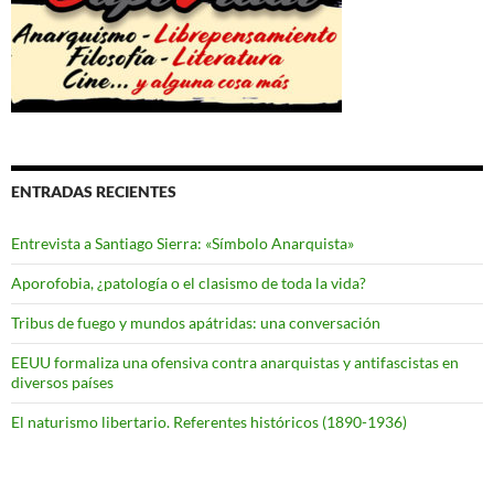
ENTRADAS RECIENTES
Entrevista a Santiago Sierra: «Símbolo Anarquista»
Aporofobia, ¿patología o el clasismo de toda la vida?
Tribus de fuego y mundos apátridas: una conversación
EEUU formaliza una ofensiva contra anarquistas y antifascistas en
diversos países
El naturismo libertario. Referentes históricos (1890-1936)