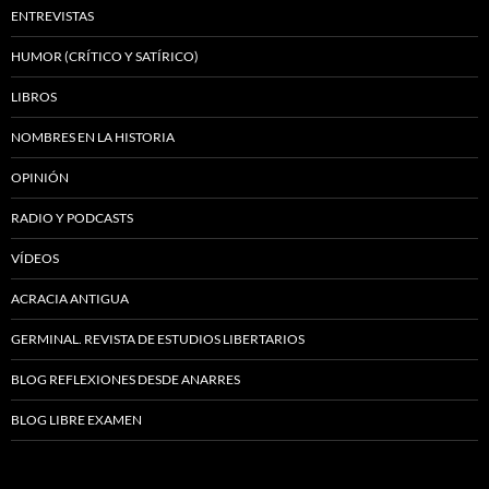
ENTREVISTAS
HUMOR (CRÍTICO Y SATÍRICO)
LIBROS
NOMBRES EN LA HISTORIA
OPINIÓN
RADIO Y PODCASTS
VÍDEOS
ACRACIA ANTIGUA
GERMINAL. REVISTA DE ESTUDIOS LIBERTARIOS
BLOG REFLEXIONES DESDE ANARRES
BLOG LIBRE EXAMEN