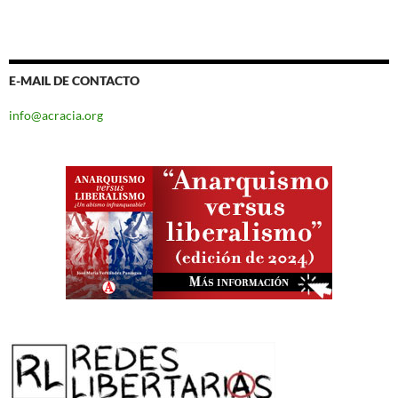
E-MAIL DE CONTACTO
info@acracia.org