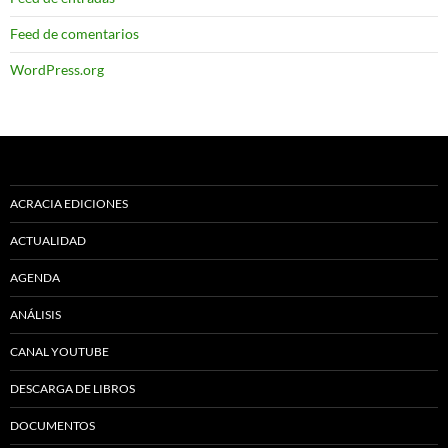
Feed de comentarios
WordPress.org
ACRACIA EDICIONES
ACTUALIDAD
AGENDA
ANÁLISIS
CANAL YOUTUBE
DESCARGA DE LIBROS
DOCUMENTOS