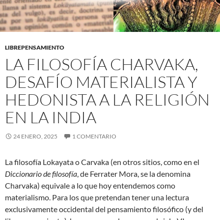
LIBREPENSAMIENTO
LA FILOSOFÍA CHARVAKA,
DESAFÍO MATERIALISTA Y
HEDONISTA A LA RELIGIÓN
EN LA INDIA
24 ENERO, 2025
1 COMENTARIO
La filosofía Lokayata o Carvaka (en otros sitios, como en el
Diccionario de filosofía
, de Ferrater Mora, se la denomina
Charvaka) equivale a lo que hoy entendemos como
materialismo. Para los que pretendan tener una lectura
exclusivamente occidental del pensamiento filosófico (y del