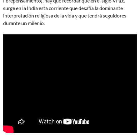
librepensamiento), hay que recordar que en el siglo VI a.c.
surge en la India esta corriente que desafía la dominante
interpretación religiosa de la vida y que tendrá seguidores
durante un milenio.