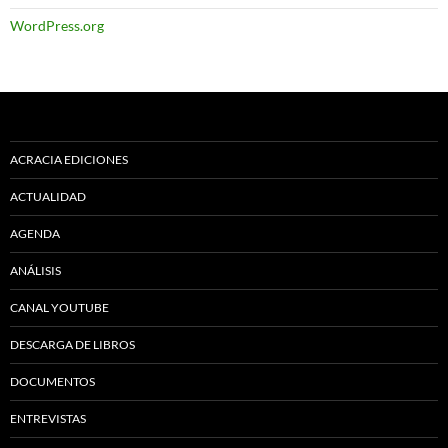
WordPress.org
ACRACIA EDICIONES
ACTUALIDAD
AGENDA
ANÁLISIS
CANAL YOUTUBE
DESCARGA DE LIBROS
DOCUMENTOS
ENTREVISTAS