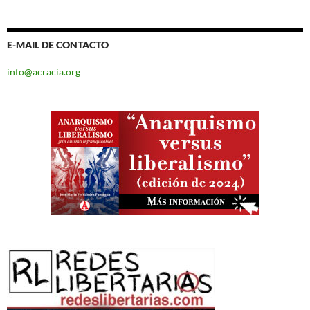
E-MAIL DE CONTACTO
info@acracia.org