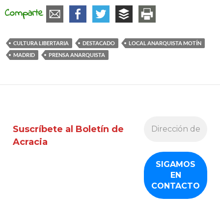
Comparte
CULTURA LIBERTARIA
DESTACADO
LOCAL ANARQUISTA MOTÍN
MADRID
PRENSA ANARQUISTA
Suscríbete al Boletín de
Acracia