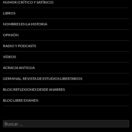
HUMOR (CRÍTICO Y SATÍRICO)
LIBROS
NOMBRES EN LA HISTORIA
OPINIÓN
RADIO Y PODCASTS
VÍDEOS
ACRACIA ANTIGUA
GERMINAL. REVISTA DE ESTUDIOS LIBERTARIOS
BLOG REFLEXIONES DESDE ANARRES
BLOG LIBRE EXAMEN
Buscar: