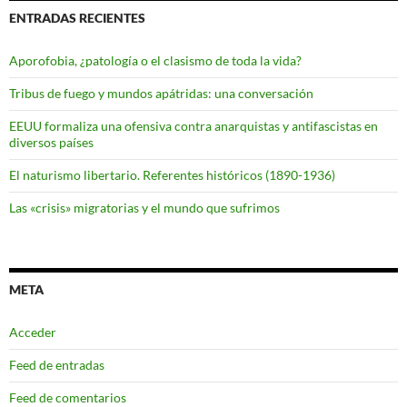
ENTRADAS RECIENTES
Aporofobia, ¿patología o el clasismo de toda la vida?
Tribus de fuego y mundos apátridas: una conversación
EEUU formaliza una ofensiva contra anarquistas y antifascistas en
diversos países
El naturismo libertario. Referentes históricos (1890-1936)
Las «crisis» migratorias y el mundo que sufrimos
META
Acceder
Feed de entradas
Feed de comentarios