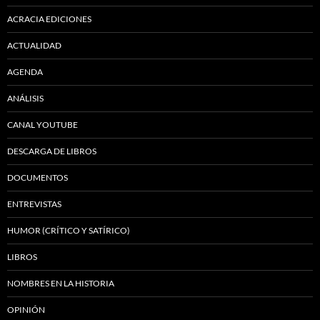
ACRACIA EDICIONES
ACTUALIDAD
AGENDA
ANÁLISIS
CANAL YOUTUBE
DESCARGA DE LIBROS
DOCUMENTOS
ENTREVISTAS
HUMOR (CRÍTICO Y SATÍRICO)
LIBROS
NOMBRES EN LA HISTORIA
OPINIÓN