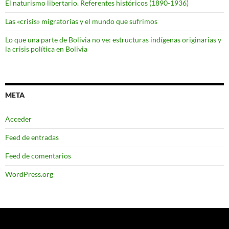
El naturismo libertario. Referentes históricos (1890-1936)
Las «crisis» migratorias y el mundo que sufrimos
Lo que una parte de Bolivia no ve: estructuras indígenas originarias y
la crisis política en Bolivia
META
Acceder
Feed de entradas
Feed de comentarios
WordPress.org