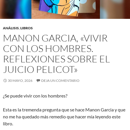
ANÁLISIS
,
LIBROS
MANON GARCIA, «VIVIR
CON LOS HOMBRES.
REFLEXIONES SOBRE EL
JUICIO PELICOT»
30 MAYO, 2026
DEJA UN COMENTARIO
¿Se puede vivir con los hombres?
Esta es la tremenda pregunta que se hace Manon Garcia y que
no me ha quedado más remedio que hacer mía leyendo este
libro.