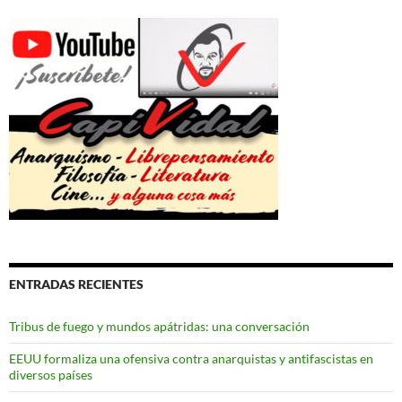
ENTRADAS RECIENTES
Tribus de fuego y mundos apátridas: una conversación
EEUU formaliza una ofensiva contra anarquistas y antifascistas en
diversos países