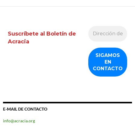
Suscríbete al Boletín de
Acracia
E-MAIL DE CONTACTO
info@acracia.org