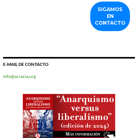
E-MAIL DE CONTACTO
info@acracia.org