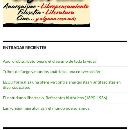
ENTRADAS RECIENTES
Aporofobia, ¿patología o el clasismo de toda la vida?
Tribus de fuego y mundos apátridas: una conversación
EEUU formaliza una ofensiva contra anarquistas y antifascistas en
diversos países
El naturismo libertario. Referentes históricos (1890-1936)
Las «crisis» migratorias y el mundo que sufrimos