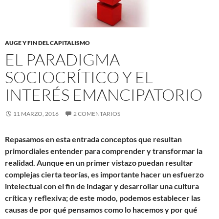
AUGE Y FIN DEL CAPITALISMO
EL PARADIGMA
SOCIOCRÍTICO Y EL
INTERÉS EMANCIPATORIO
11 MARZO, 2016
2 COMENTARIOS
Repasamos en esta entrada conceptos que resultan
primordiales entender para comprender y transformar la
realidad. Aunque en un primer vistazo puedan resultar
complejas cierta teorías, es importante hacer un esfuerzo
intelectual con el fin de indagar y desarrollar una cultura
crítica y reflexiva; de este modo, podemos establecer las
causas de por qué pensamos como lo hacemos y por qué