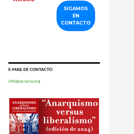
E-MAIL DE CONTACTO
info@acracia.org