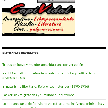
ENTRADAS RECIENTES
Tribus de fuego y mundos apátridas: una conversación
EEUU formaliza una ofensiva contra anarquistas y antifascistas en
diversos países
El naturismo libertario. Referentes históricos (1890-1936)
Las «crisis» migratorias y el mundo que sufrimos
Lo que una parte de Bolivia no ve: estructuras indígenas originarias y
la crisis política en Bolivia