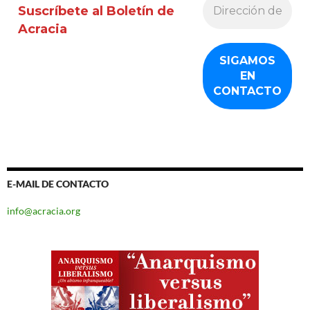
Suscríbete al Boletín de
Acracia
E-MAIL DE CONTACTO
info@acracia.org