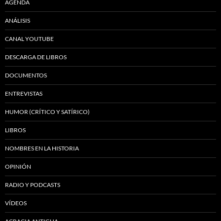
AGENDA
ANÁLISIS
CANAL YOUTUBE
DESCARGA DE LIBROS
DOCUMENTOS
ENTREVISTAS
HUMOR (CRÍTICO Y SATÍRICO)
LIBROS
NOMBRES EN LA HISTORIA
OPINIÓN
RADIO Y PODCASTS
VÍDEOS