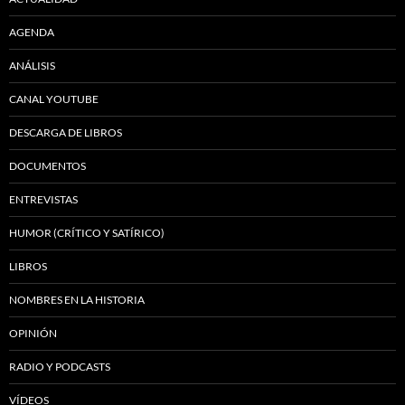
AGENDA
ANÁLISIS
CANAL YOUTUBE
DESCARGA DE LIBROS
DOCUMENTOS
ENTREVISTAS
HUMOR (CRÍTICO Y SATÍRICO)
LIBROS
NOMBRES EN LA HISTORIA
OPINIÓN
RADIO Y PODCASTS
VÍDEOS