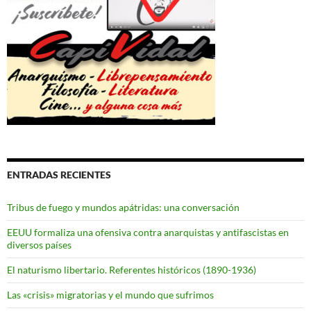
ENTRADAS RECIENTES
Tribus de fuego y mundos apátridas: una conversación
EEUU formaliza una ofensiva contra anarquistas y antifascistas en
diversos países
El naturismo libertario. Referentes históricos (1890-1936)
Las «crisis» migratorias y el mundo que sufrimos