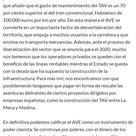
que añadir que el gasto de mantenimiento del TAV es un 70
por ciento superior al del tren convencional. Hablamos de
100.000 euros por km por año. De esta manera el AVE se
convierte en un importante factor de desvertebración del
territorio, que empuja a muchos usuarios a la carretera y que
encima no transporta mercancías. Además, ante el proceso de
liberalización del sector que se anuncia para el 2020, mucho
nos tememos que los operadores privados se queden con el
beneficio de las líneas rentables mientras el Estado se queda
con la deuda que ha supuesto la construcción de la
infraestructura. Para más inri, nos encontramos con que
posiblemente tengamos que pagar en forma de rescate las
aventuras delirantes de ciertos proyectos dirigidos por
empresas españolas, como la construcción del TAV entre La
Meca y Medina.
En definitiva podemos calificar el AVE como un instrumento de
poder clasista. Se construye por pobres, con el dinero de los