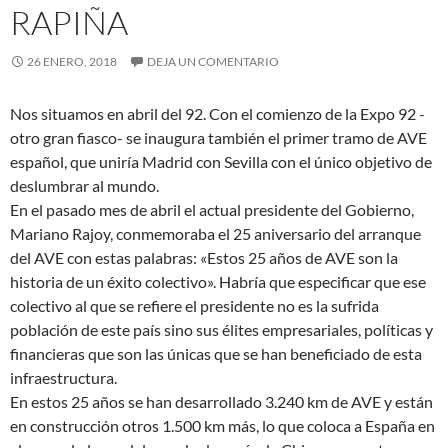
RAPIÑA
26 ENERO, 2018
DEJA UN COMENTARIO
Nos situamos en abril del 92. Con el comienzo de la Expo 92 -
otro gran fiasco- se inaugura también el primer tramo de AVE
español, que uniría Madrid con Sevilla con el único objetivo de
deslumbrar al mundo.
En el pasado mes de abril el actual presidente del Gobierno,
Mariano Rajoy, conmemoraba el 25 aniversario del arranque
del AVE con
estas palabras: «Estos 25 años de AVE son la
historia de un éxito colectivo». Habría que especificar que ese
colectivo al que se refiere el presidente no es la sufrida
población de este país sino sus élites empresariales, políticas y
financieras que son las únicas que se han beneficiado de esta
infraestructura.
En estos 25 años se han desarrollado 3.240 km de AVE y están
en construcción otros 1.500 km más, lo que coloca a España en