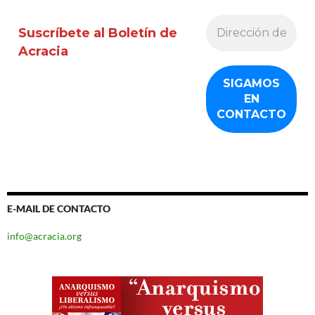
Suscríbete al Boletín de
Acracia
E-MAIL DE CONTACTO
info@acracia.org