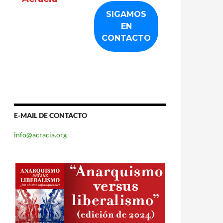
E-MAIL DE CONTACTO
info@acracia.org