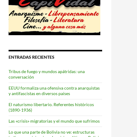
ENTRADAS RECIENTES
Tribus de fuego y mundos apátridas: una
conversación
EEUU formaliza una ofensiva contra anarquistas
y antifascistas en diversos países
El naturismo libertario. Referentes históricos
(1890-1936)
Las «crisis» migratorias y el mundo que sufrimos
Lo que una parte de Bolivia no ve: estructuras