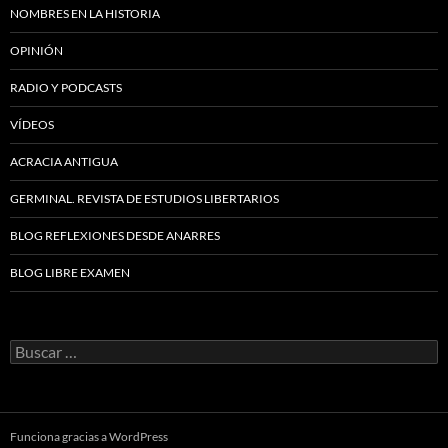
NOMBRES EN LA HISTORIA
OPINIÓN
RADIO Y PODCASTS
VÍDEOS
ACRACIA ANTIGUA
GERMINAL. REVISTA DE ESTUDIOS LIBERTARIOS
BLOG REFLEXIONES DESDE ANARRES
BLOG LIBRE EXAMEN
Buscar:
Funciona gracias a WordPress