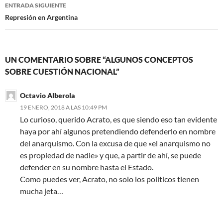
ENTRADA SIGUIENTE
Represión en Argentina
UN COMENTARIO SOBRE “ALGUNOS CONCEPTOS
SOBRE CUESTIÓN NACIONAL”
Octavio Alberola
19 ENERO, 2018 A LAS 10:49 PM
Lo curioso, querido Acrato, es que siendo eso tan evidente
haya por ahí algunos pretendiendo defenderlo en nombre
del anarquismo. Con la excusa de que «el anarquismo no
es propiedad de nadie» y que, a partir de ahí, se puede
defender en su nombre hasta el Estado.
Como puedes ver, Acrato, no solo los políticos tienen
mucha jeta…