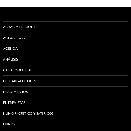
ACRACIA EDICIONES
ACTUALIDAD
AGENDA
ANÁLISIS
CANAL YOUTUBE
DESCARGA DE LIBROS
DOCUMENTOS
ENTREVISTAS
HUMOR (CRÍTICO Y SATÍRICO)
LIBROS