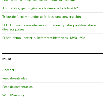
Aporofobia, ¿patología o el clasismo de toda la vida?
Tribus de fuego y mundos apátridas: una conversación
EEUU formaliza una ofensiva contra anarquistas y antifascistas en
diversos países
El naturismo libertario. Referentes históricos (1890-1936)
META
Acceder
Feed de entradas
Feed de comentarios
WordPress.org