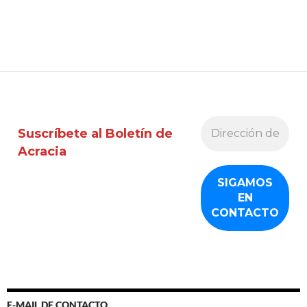
Suscríbete al Boletín de
Acracia
E-MAIL DE CONTACTO