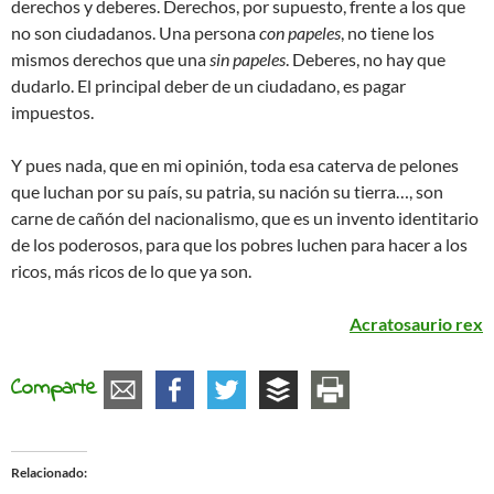
derechos y deberes. Derechos, por supuesto, frente a los que
no son ciudadanos. Una persona
con papeles
, no tiene los
mismos derechos que una
sin papeles
. Deberes, no hay que
dudarlo. El principal deber de un ciudadano, es pagar
impuestos.
Y pues nada, que en mi opinión, toda esa caterva de pelones
que luchan por su país, su patria, su nación su tierra…, son
carne de cañón del nacionalismo, que es un invento identitario
de los poderosos, para que los pobres luchen para hacer a los
ricos, más ricos de lo que ya son.
Acratosaurio rex
Comparte
Relacionado