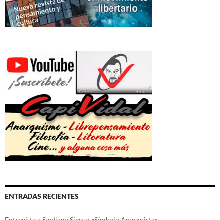
ENTRADAS RECIENTES
Entrevista a Santiago Sierra: «Símbolo Anarquista»