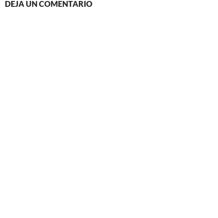
DEJA UN COMENTARIO