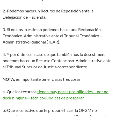
2.-Podemos hacer un Recurso de Reposición ante la
Delegación de Hacienda.
3.-Si no nos lo estiman podemos hacer una Reclamación
Económico-Administrativa ante el Tribunal Económico –
Administrativo Regional (TEAR).
4.-Y por último, en caso de que también nos lo desestimen,
podemos hacer un Recurso Contencioso-Administrativo ante
el Tribunal Superior de Justicia correspondiente.
NOTA:
es importante tener claras tres cosas:
a.-Que los recursos
tienen muy pocas posibilidades —por no
decir ninguna— técnico/jurídicas de prosperar.
b.-Que el colectivo que te propone hacer la OFGM no