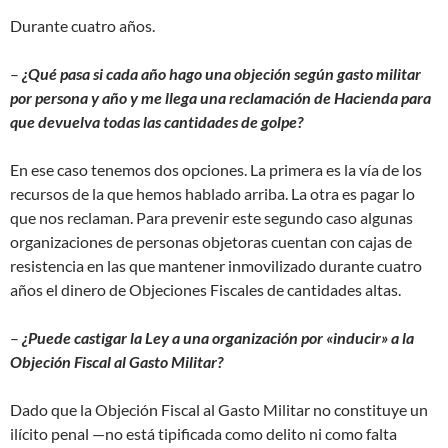
Durante cuatro años.
–
¿Qué pasa si cada año hago una objeción según gasto militar
por persona y año y me llega una reclamación de Hacienda para
que devuelva todas las cantidades de golpe?
En ese caso tenemos dos opciones. La primera es la vía de los
recursos de la que hemos hablado arriba. La otra es pagar lo
que nos reclaman. Para prevenir este segundo caso algunas
organizaciones de personas objetoras cuentan con cajas de
resistencia en las que mantener inmovilizado durante cuatro
años el dinero de Objeciones Fiscales de cantidades altas.
–
¿Puede castigar la Ley a una organización por «inducir» a la
Objeción Fiscal al Gasto Militar?
Dado que la Objeción Fiscal al Gasto Militar no constituye un
ilícito penal —no está tipificada como delito ni como falta