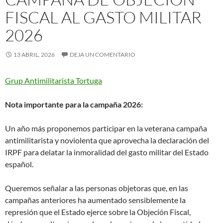
FISCAL AL GASTO MILITAR
2026
13 ABRIL, 2026
DEJA UN COMENTARIO
Grup Antimilitarista Tortuga
Nota importante para la campaña 2026:
Un año más proponemos participar en la veterana campaña
antimilitarista y noviolenta que aprovecha la declaración del
IRPF para delatar la inmoralidad del gasto militar del Estado
español.
Queremos señalar a las personas objetoras que, en las
campañas anteriores ha aumentado sensiblemente la
represión que el Estado ejerce sobre la Objeción Fiscal,