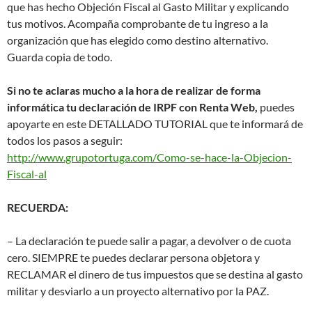
que has hecho Objeción Fiscal al Gasto Militar y explicando
tus motivos. Acompaña comprobante de tu ingreso a la
organización que has elegido como destino alternativo.
Guarda copia de todo.
Si no te aclaras mucho a la hora de realizar de forma
informática tu declaración de IRPF con Renta Web,
puedes
apoyarte en este DETALLADO TUTORIAL que te informará de
todos los pasos a seguir:
http://www.grupotortuga.com/Como-se-hace-la-Objecion-
Fiscal-al
RECUERDA:
– La declaración te puede salir a pagar, a devolver o de cuota
cero. SIEMPRE te puedes declarar persona objetora y
RECLAMAR el dinero de tus impuestos que se destina al gasto
militar y desviarlo a un proyecto alternativo por la PAZ.