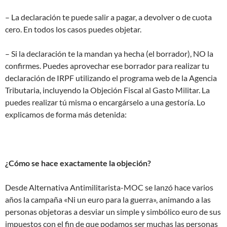
– La declaración te puede salir a pagar, a devolver o de cuota
cero. En todos los casos puedes objetar.
– Si la declaración te la mandan ya hecha (el borrador), NO la
confirmes. Puedes aprovechar ese borrador para realizar tu
declaración de IRPF utilizando el programa web de la Agencia
Tributaria, incluyendo la Objeción Fiscal al Gasto Militar. La
puedes realizar tú misma o encargárselo a una gestoría. Lo
explicamos de forma más detenida:
¿Cómo se hace exactamente la objeción?
Desde Alternativa Antimilitarista-MOC se lanzó hace varios
años la campaña «Ni un euro para la guerra», animando a las
personas objetoras a desviar un simple y simbólico euro de sus
impuestos con el fin de que podamos ser muchas las personas