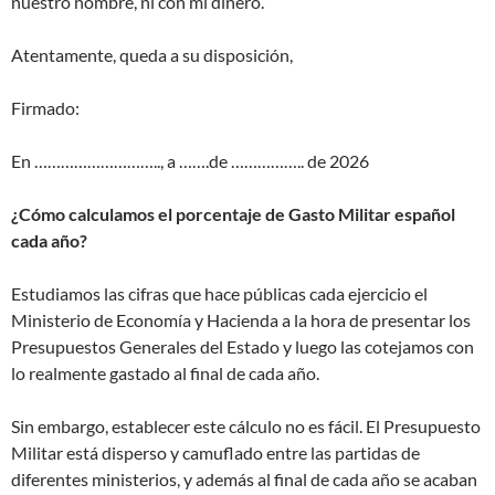
nuestro nombre, ni con mi dinero.
Atentamente, queda a su disposición,
Firmado:
En ……………………….., a …….de …………….. de 2026
¿Cómo calculamos el porcentaje de Gasto Militar español
cada año?
Estudiamos las cifras que hace públicas cada ejercicio el
Ministerio de Economía y Hacienda a la hora de presentar los
Presupuestos Generales del Estado y luego las cotejamos con
lo realmente gastado al final de cada año.
Sin embargo, establecer este cálculo no es fácil. El Presupuesto
Militar está disperso y camuflado entre las partidas de
diferentes ministerios, y además al final de cada año se acaban