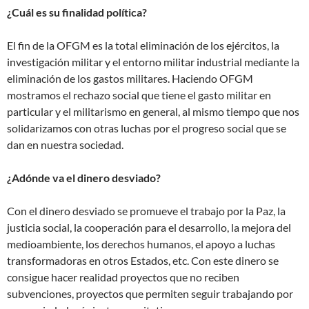
¿Cuál es su finalidad política?
El fin de la OFGM es la total eliminación de los ejércitos, la
investigación militar y el entorno militar industrial mediante la
eliminación de los gastos militares. Haciendo OFGM
mostramos el rechazo social que tiene el gasto militar en
particular y el militarismo en general, al mismo tiempo que nos
solidarizamos con otras luchas por el progreso social que se
dan en nuestra sociedad.
¿Adónde va el dinero desviado?
Con el dinero desviado se promueve el trabajo por la Paz, la
justicia social, la cooperación para el desarrollo, la mejora del
medioambiente, los derechos humanos, el apoyo a luchas
transformadoras en otros Estados, etc. Con este dinero se
consigue hacer realidad proyectos que no reciben
subvenciones, proyectos que permiten seguir trabajando por