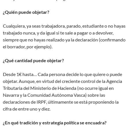
¿Quién puede objetar?
Cualquiera, ya seas trabajadora, parado, estudiante o no hayas
trabajado nunca, y da igual si te sale a pagar o a devolver,
siempre que no hayas realizado ya la declaración (confirmando
el borrador, por ejemplo).
¿Qué cantidad puede objetar?
Desde 1€ hasta… Cada persona decide lo que quiere o puede
objetar. Aunque, en virtud del creciente control de la Agencia
Tributaria del Ministerio de Hacienda (no ocurre igual en
Navarra y la Comunidad Autónoma Vasca) sobre las
declaraciones de IRPF, últimamente se está proponiendo la
cifra de entre uno y diez.
¿En qué tradición y estrategia política se encuadra?