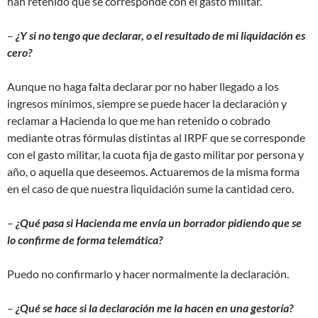
han retenido que se corresponde con el gasto militar.
–
¿Y si no tengo que declarar, o el resultado de mi liquidación es
cero?
Aunque no haga falta declarar por no haber llegado a los
ingresos mínimos, siempre se puede hacer la declaración y
reclamar a Hacienda lo que me han retenido o cobrado
mediante otras fórmulas distintas al IRPF que se corresponde
con el gasto militar, la cuota fija de gasto militar por persona y
año, o aquella que deseemos. Actuaremos de la misma forma
en el caso de que nuestra liquidación sume la cantidad cero.
–
¿Qué pasa si Hacienda me envía un borrador pidiendo que se
lo confirme de forma telemática?
Puedo no confirmarlo y hacer normalmente la declaración.
–
¿Qué se hace si la declaración me la hacen en una gestoría?