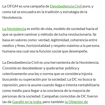
La OFGM es una campaña de
Desobediencia Civil
pura, y
como tal se encuadra en la tradición y estrategia de la
Noviolencia.
La Noviolencia
es estilo de vida, modelo de sociedad hacia el
que se quiere caminar y método de lucha revolucionaria. Se
basa en valores como: verdad, legitimidad, coherencia entre
medios y fines, horizontalidad y respeto máximo a la persona
humana sea cual sea la función social que desempeñe.
La Desobediencia Civil es una herramienta de la Noviolencia.
Consiste en desobedecer y quebrantar pública y
colectivamente una ley o norma que se considera injusta
buscando su superación por la sociedad. La DC no busca la
represión, pero la asume cuando llega e intenta rentabilizarla
como medio para llegar a la conciencia de la mayoría de
personas de la sociedad. Campañas conocidas de DC fueron
las de
Gandhi en la India
, pero también
la Objeción de