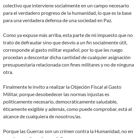
colectivo que interviene socialmente en un campo necesario
para el verdadero progreso de la humanidad, lo que es la base
para una verdadera defensa de una sociedad en Paz.
Como ya expuse más arriba, esta parte de mi impuesto que no
trato de defraudar sino que desvío a un fin socialmente útil,
corresponde al gasto militar español, por lo que les ruego
procedan a descontar dicha cantidad de cualquier asignación
presupuestaria relacionada con fines militares y no de ninguna
otra.
Finalmente le invito a realizar la Objeción Fiscal al Gasto
Militar, porque desobedecer las normas injustas es
políticamente necesario, democráticamente saludable,
éticamente exigible y además, como puede comprobar, está al
alcance de cualquiera de nosotros/as.
Porque las Guerras son un crimen contra la Humanidad, no en