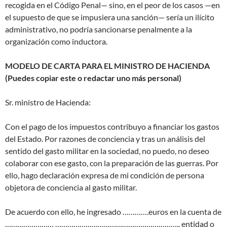
recogida en el Código Penal— sino, en el peor de los casos —en
el supuesto de que se impusiera una sanción— sería un ilícito
administrativo, no podría sancionarse penalmente a la
organización como inductora.
MODELO DE CARTA PARA EL MINISTRO DE HACIENDA
(Puedes copiar este o redactar uno más personal)
Sr. ministro de Hacienda:
Con el pago de los impuestos contribuyo a financiar los gastos
del Estado. Por razones de conciencia y tras un análisis del
sentido del gasto militar en la sociedad, no puedo, no deseo
colaborar con ese gasto, con la preparación de las guerras. Por
ello, hago declaración expresa de mi condición de persona
objetora de conciencia al gasto militar.
De acuerdo con ello, he ingresado ………….euros en la cuenta de
…………………… ……………………………………………………., entidad o