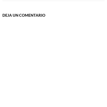
DEJA UN COMENTARIO