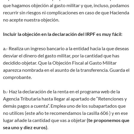
que hagamos objeción al gasto militar y que, incluso, podamos
recurrir sin riesgos ni complicaciones en caso de que Hacienda
no acepte nuestra objeción.
Incluir la objeción en la declaración del IRPF es muy fácil:
a.- Realiza un ingreso bancario a la entidad hacia la que deseas
desviar el dinero del gasto militar, por la cantidad que has
decidido objetar. Que la Objeción Fiscal al Gasto Militar
aparezca nombrada en el asunto de la transferencia. Guarda el
comprobante.
b.- Haz la declaración de la renta en el programa web de la
Agencia Tributaria hasta llegar al apartado de “Retenciones y
demás pagos a cuenta”. Emplea uno de los subapartados que
no utilices (este año te recomendamos la casilla 606 ) y en ese
lugar añade la cantidad que vas a objetar
(te proponemos que
sea uno y diez euros)
.