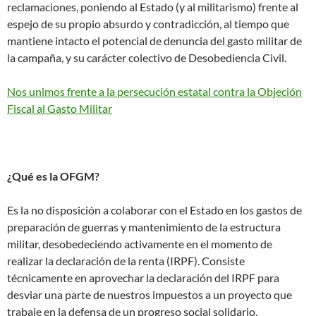
reclamaciones, poniendo al Estado (y al militarismo) frente al
espejo de su propio absurdo y contradicción, al tiempo que
mantiene intacto el potencial de denuncia del gasto militar de
la campaña, y su carácter colectivo de Desobediencia Civil.
Nos unimos frente a la persecución estatal contra la Objeción
Fiscal al Gasto Militar
¿Qué es la OFGM?
Es la no disposición a colaborar con el Estado en los gastos de
preparación de guerras y mantenimiento de la estructura
militar, desobedeciendo activamente en el momento de
realizar la declaración de la renta (IRPF). Consiste
técnicamente en aprovechar la declaración del IRPF para
desviar una parte de nuestros impuestos a un proyecto que
trabaje en la defensa de un progreso social solidario.