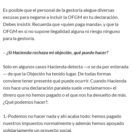
Es posible que el personal de la gestoría alegue diversas
excusas para negarse a incluir la OFGM en tu declaración.
Debes insistir. Recuerda que «quien paga manda», y que la
OFGM en sí no supone ilegalidad alguna ni riesgo ninguno
para la gestoría.
–
¿Si Hacienda rechaza mi objeción, qué puedo hacer?
Sólo en algunos casos Hacienda detecta —o se da por enterada
— de que la Objeción ha tenido lugar. De todas formas
conviene tener presente qué puede ocurrir. Cuando Hacienda
nos hace una declaración paralela suele «reclamarnos» el
dinero que no hemos pagado o el que nos ha devuelto de más.
¿Qué podemos hacer?:
1.-Podemos no hacer nada y ahí acaba todo: hemos pagado
nuestros impuestos normalmente y además hemos apoyado
solidariamente un proyecto social.