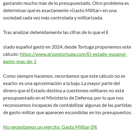
gastando mucho más de lo presupuestado. Otro problema es
determinar qué es exactamente «Gasto Militar» en una
sociedad cada vez más controlada y militarizada.
Tras analizar detenidamente las cifras de lo que el E
stado español gastó en 2024, desde Tortuga proponemos este
cálculo:
https://www.grupotortuga.com/El-estado-espanol-
gasto-mas-de-1
Como siempre hacemos, recordamos que este cálculo no es
exacto: es una aproximación a la baja. La mayor parte del
dinero que el Estado destina a cuestiones militares no está
presupuestado en el Ministerio de Defensa, por lo que nos
reconocemos incapaces de contabilizar algunas de las partidas
de gasto militar que aparecen escondidas en los presupuestos.
No necesitamos un ejército: Gasto Militar 0%