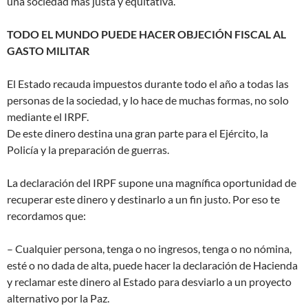
una sociedad más justa y equitativa.
TODO EL MUNDO PUEDE HACER OBJECIÓN FISCAL AL
GASTO MILITAR
El Estado recauda impuestos durante todo el año a todas las
personas de la sociedad, y lo hace de muchas formas, no solo
mediante el IRPF.
De este dinero destina una gran parte para el Ejército, la
Policía y la preparación de guerras.
La declaración del IRPF supone una magnífica oportunidad de
recuperar este dinero y destinarlo a un fin justo. Por eso te
recordamos que:
– Cualquier persona, tenga o no ingresos, tenga o no nómina,
esté o no dada de alta, puede hacer la declaración de Hacienda
y reclamar este dinero al Estado para desviarlo a un proyecto
alternativo por la Paz.