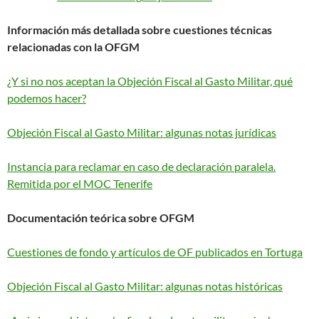
Información más detallada sobre cuestiones técnicas
relacionadas con la OFGM
¿Y si no nos aceptan la Objeción Fiscal al Gasto Militar, qué
podemos hacer?
Objeción Fiscal al Gasto Militar: algunas notas jurídicas
Instancia para reclamar en caso de declaración paralela.
Remitida por el MOC Tenerife
Documentación teórica sobre OFGM
Cuestiones de fondo y artículos de OF publicados en Tortuga
Objeción Fiscal al Gasto Militar: algunas notas históricas