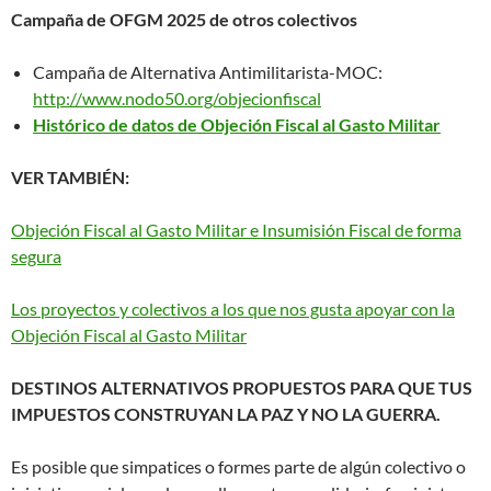
Campaña de OFGM 2025 de otros colectivos
Campaña de Alternativa Antimilitarista-MOC:
http://www.nodo50.org/objecionfiscal
Histórico de datos de Objeción Fiscal al Gasto Militar
VER TAMBIÉN:
Objeción Fiscal al Gasto Militar e Insumisión Fiscal de forma
segura
Los proyectos y colectivos a los que nos gusta apoyar con la
Objeción Fiscal al Gasto Militar
DESTINOS ALTERNATIVOS PROPUESTOS PARA QUE TUS
IMPUESTOS CONSTRUYAN LA PAZ Y NO LA GUERRA.
Es posible que simpatices o formes parte de algún colectivo o