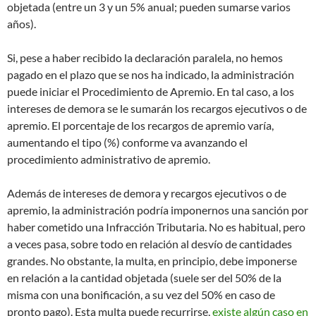
objetada (entre un 3 y un 5% anual; pueden sumarse varios
años).
Si, pese a haber recibido la declaración paralela, no hemos
pagado en el plazo que se nos ha indicado, la administración
puede iniciar el Procedimiento de Apremio. En tal caso, a los
intereses de demora se le sumarán los recargos ejecutivos o de
apremio. El porcentaje de los recargos de apremio varía,
aumentando el tipo (%) conforme va avanzando el
procedimiento administrativo de apremio.
Además de intereses de demora y recargos ejecutivos o de
apremio, la administración podría imponernos una sanción por
haber cometido una Infracción Tributaria. No es habitual, pero
a veces pasa, sobre todo en relación al desvío de cantidades
grandes. No obstante, la multa, en principio, debe imponerse
en relación a la cantidad objetada (suele ser del 50% de la
misma con una bonificación, a su vez del 50% en caso de
pronto pago). Esta multa puede recurrirse,
existe algún caso en