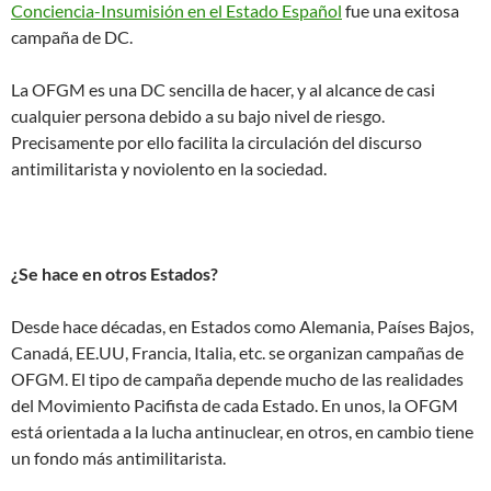
Conciencia-Insumisión en el Estado Español
fue una exitosa
campaña de DC.
La OFGM es una DC sencilla de hacer, y al alcance de casi
cualquier persona debido a su bajo nivel de riesgo.
Precisamente por ello facilita la circulación del discurso
antimilitarista y noviolento en la sociedad.
¿Se hace en otros Estados?
Desde hace décadas, en Estados como Alemania, Países Bajos,
Canadá, EE.UU, Francia, Italia, etc. se organizan campañas de
OFGM. El tipo de campaña depende mucho de las realidades
del Movimiento Pacifista de cada Estado. En unos, la OFGM
está orientada a la lucha antinuclear, en otros, en cambio tiene
un fondo más antimilitarista.