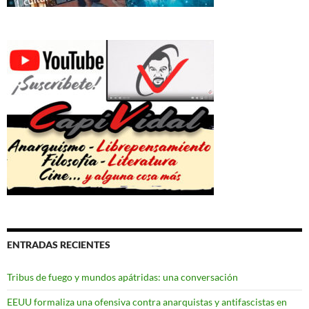
ENTRADAS RECIENTES
Tribus de fuego y mundos apátridas: una conversación
EEUU formaliza una ofensiva contra anarquistas y antifascistas en