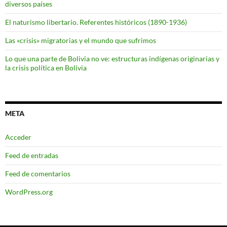
diversos países
El naturismo libertario. Referentes históricos (1890-1936)
Las «crisis» migratorias y el mundo que sufrimos
Lo que una parte de Bolivia no ve: estructuras indígenas originarias y
la crisis política en Bolivia
META
Acceder
Feed de entradas
Feed de comentarios
WordPress.org