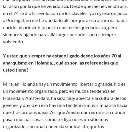
la razón por la que he venido acá. Desde que me he venido acá,
en el 74 se dio la revolución de los claveles, yo regresé un poco
a Portugal, no me he quedado allí porque a esa altura ya había
nacido mi primer hijo por lo que me he quedado acá, pero
siempre viajando para allá largos periodos, pero siempre
volviendo.
Y usted que siempre ha estado ligado desde los años 70 al
anarquismo en Holanda, ¿cuáles son las referencias que
usted tiene?
Mira, en Holanda hay un movimiento libertario grande. No es
un movimiento organizado, pero en mucha tendencia en
Holanda, y Ámsterdam, ha sido muy abierta a la cultura de los
jóvenes y obvio en eso hay una tendencia muy simpática hacia
nuestras propias ideas. Así que Ámsterdam es un sitio donde
pasan muchas cosas, como te digo no es un sitio muy
organizado, con una tendencia sindicalista, que los