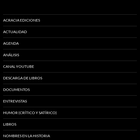
ACRACIA EDICIONES
ACTUALIDAD
AGENDA
ANÁLISIS
CANAL YOUTUBE
DESCARGA DE LIBROS
DOCUMENTOS
ENTREVISTAS
HUMOR (CRÍTICO Y SATÍRICO)
LIBROS
NOMBRES EN LA HISTORIA