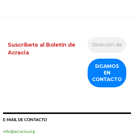
Suscríbete al Boletín de
Acracia
E-MAIL DE CONTACTO
info@acracia.org