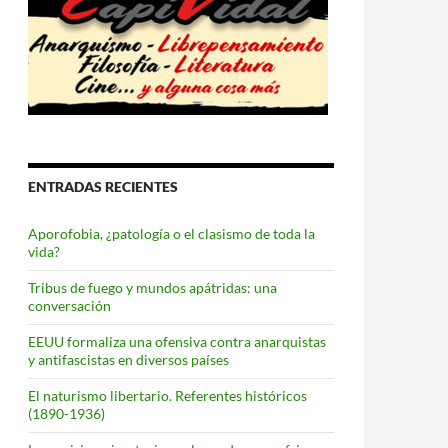
ENTRADAS RECIENTES
Aporofobia, ¿patología o el clasismo de toda la
vida?
Tribus de fuego y mundos apátridas: una
conversación
EEUU formaliza una ofensiva contra anarquistas
y antifascistas en diversos países
El naturismo libertario. Referentes históricos
(1890-1936)