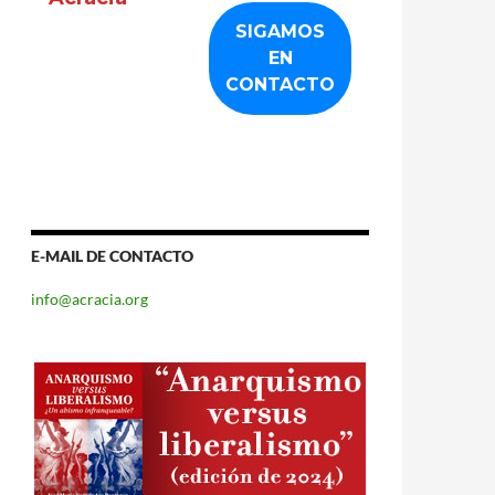
E-MAIL DE CONTACTO
info@acracia.org