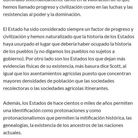
hemos llamado progreso y civilización como en las luchas y las
resistencias al poder y la dominación.
El Estado ha sido considerado siempre un factor de progreso y
civilización y hemos naturalizado que la historia de los Estados
haya usurpado el lugar que debería haber ocupado la historia
de los pueblos (y no digamos los pueblos no sujetos a
gobierno). Por otro lado son los Estados los que dejan más
evidencias físicas de su existencia, más basura dice Scott, al
igual que los asentamientos agrícolas puesto que concentran
mayores densidades de población que las sociedades
recolectoras o las sociedades agrícolas itinerantes.
Además, los Estados de hace cientos o miles de años permiten
una identificación como protonaciones y como
protonacionalismos que permiten la mitificación histórica, las
genealogías, la existencia de los ancestros de las naciones
actuales.