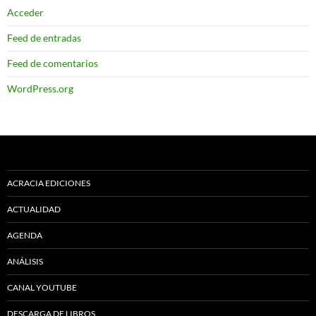
Acceder
Feed de entradas
Feed de comentarios
WordPress.org
ACRACIA EDICIONES
ACTUALIDAD
AGENDA
ANÁLISIS
CANAL YOUTUBE
DESCARGA DE LIBROS