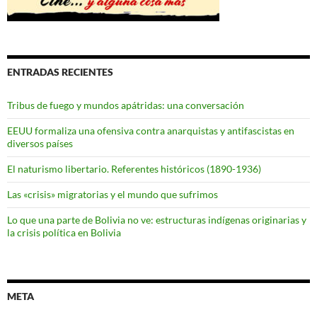
ENTRADAS RECIENTES
Tribus de fuego y mundos apátridas: una conversación
EEUU formaliza una ofensiva contra anarquistas y antifascistas en
diversos países
El naturismo libertario. Referentes históricos (1890-1936)
Las «crisis» migratorias y el mundo que sufrimos
Lo que una parte de Bolivia no ve: estructuras indígenas originarias y
la crisis política en Bolivia
META