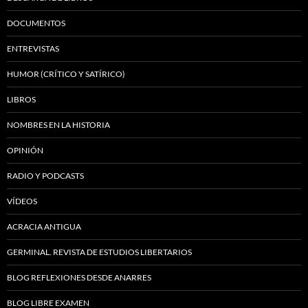
DOCUMENTOS
ENTREVISTAS
HUMOR (CRÍTICO Y SATÍRICO)
LIBROS
NOMBRES EN LA HISTORIA
OPINIÓN
RADIO Y PODCASTS
VÍDEOS
ACRACIA ANTIGUA
GERMINAL. REVISTA DE ESTUDIOS LIBERTARIOS
BLOG REFLEXIONES DESDE ANARRES
BLOG LIBRE EXAMEN