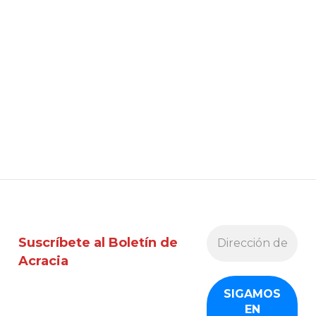
Suscríbete al Boletín de
Acracia