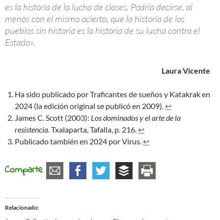
es la historia de la lucha de clases. Podría decirse, al
menos con el mismo acierto, que la historia de los
pueblos sin historia es la historia de su lucha contra el
Estado».
Laura Vicente
Ha sido publicado por Traficantes de sueños y Katakrak en
2024 (la edición original se publicó en 2009).
↩︎
James C. Scott (2003):
Los dominados y el arte de la
resistencia
. Txalaparta, Tafalla, p. 216.
↩︎
Publicado también en 2024 por Virus.
↩︎
Comparte
Relacionado