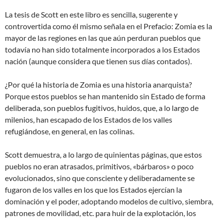
La tesis de Scott en este libro es sencilla, sugerente y
controvertida como él mismo señala en el Prefacio: Zomia es la
mayor de las regiones en las que aún perduran pueblos que
todavía no han sido totalmente incorporados a los Estados
nación (aunque considera que tienen sus días contados).
¿Por qué la historia de Zomia es una historia anarquista?
Porque estos pueblos se han mantenido sin Estado de forma
deliberada, son pueblos fugitivos, huidos, que, a lo largo de
milenios, han escapado de los Estados de los valles
refugiándose, en general, en las colinas.
Scott demuestra, a lo largo de quinientas páginas, que estos
pueblos no eran atrasados, primitivos, «bárbaros» o poco
evolucionados, sino que consciente y deliberadamente se
fugaron de los valles en los que los Estados ejercían la
dominación y el poder, adoptando modelos de cultivo, siembra,
patrones de movilidad, etc. para huir de la explotación, los