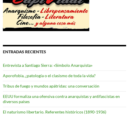
ENTRADAS RECIENTES
Entrevista a Santiago Sierra: «Símbolo Anarquista»
Aporofobia, ¿patología o el clasismo de toda la vida?
Tribus de fuego y mundos apátridas: una conversación
EEUU formaliza una ofensiva contra anarquistas y antifascistas en
diversos países
El naturismo libertario. Referentes históricos (1890-1936)