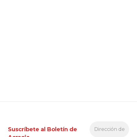
Suscríbete al Boletín de