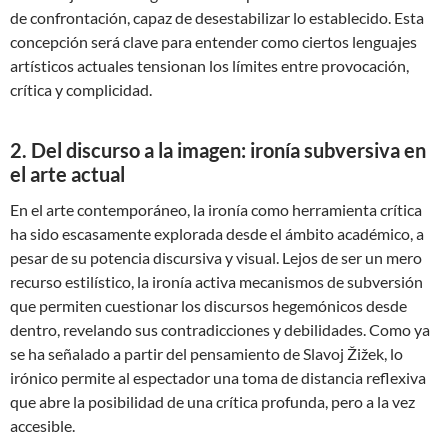
de confrontación, capaz de desestabilizar lo establecido. Esta
concepción será clave para entender como ciertos lenguajes
artísticos actuales tensionan los límites entre provocación,
crítica y complicidad.
2. Del discurso a la imagen: ironía subversiva en
el arte actual
En el arte contemporáneo, la ironía como herramienta crítica
ha sido escasamente explorada desde el ámbito académico, a
pesar de su potencia discursiva y visual. Lejos de ser un mero
recurso estilístico, la ironía activa mecanismos de subversión
que permiten cuestionar los discursos hegemónicos desde
dentro, revelando sus contradicciones y debilidades. Como ya
se ha señalado a partir del pensamiento de Slavoj Žižek, lo
irónico permite al espectador una toma de distancia reflexiva
que abre la posibilidad de una crítica profunda, pero a la vez
accesible.