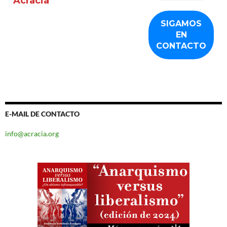
Acracia
E-MAIL DE CONTACTO
info@acracia.org