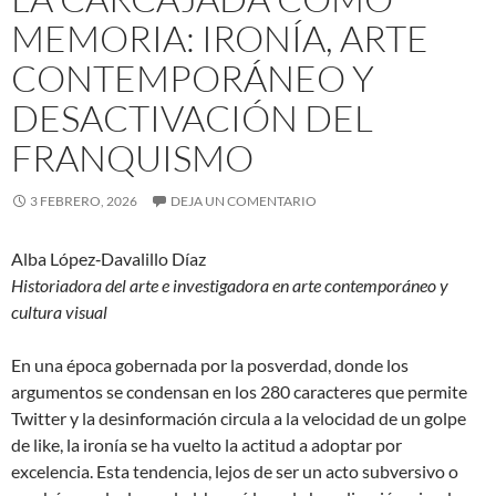
MEMORIA: IRONÍA, ARTE
CONTEMPORÁNEO Y
DESACTIVACIÓN DEL
FRANQUISMO
3 FEBRERO, 2026
DEJA UN COMENTARIO
Alba López‐Davalillo Díaz
Historiadora del arte e investigadora en arte contemporáneo y
cultura visual
En una época gobernada por la posverdad, donde los
argumentos se condensan en los 280 caracteres que permite
Twitter y la desinformación circula a la velocidad de un golpe
de like, la ironía se ha vuelto la actitud a adoptar por
excelencia. Esta tendencia, lejos de ser un acto subversivo o