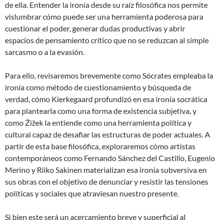
de ella. Entender la ironía desde su raíz filosófica nos permite
vislumbrar cómo puede ser una herramienta poderosa para
cuestionar el poder, generar dudas productivas y abrir
espacios de pensamiento crítico que no se reduzcan al simple
sarcasmo o a la evasión.
Para ello, revisaremos brevemente como Sócrates empleaba la
ironía como método de cuestionamiento y búsqueda de
verdad, cómo Kierkegaard profundizó en esa ironía socrática
para plantearla como una forma de existencia subjetiva, y
como Žižek la entiende como una herramienta política y
cultural capaz de desafiar las estructuras de poder actuales. A
partir de esta base filosófica, exploraremos cómo artistas
contemporáneos como Fernando Sánchez del Castillo, Eugenio
Merino y Riiko Sakinen materializan esa ironía subversiva en
sus obras con el objetivo de denunciar y resistir las tensiones
políticas y sociales que atraviesan nuestro presente.
Si bien este será un acercamiento breve y superficial al