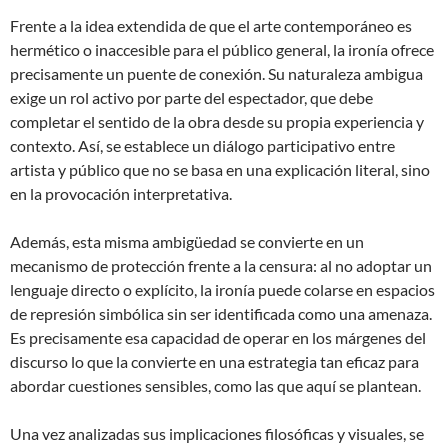
Frente a la idea extendida de que el arte contemporáneo es
hermético o inaccesible para el público general, la ironía ofrece
precisamente un puente de conexión. Su naturaleza ambigua
exige un rol activo por parte del espectador, que debe
completar el sentido de la obra desde su propia experiencia y
contexto. Así, se establece un diálogo participativo entre
artista y público que no se basa en una explicación literal, sino
en la provocación interpretativa.
Además, esta misma ambigüedad se convierte en un
mecanismo de protección frente a la censura: al no adoptar un
lenguaje directo o explícito, la ironía puede colarse en espacios
de represión simbólica sin ser identificada como una amenaza.
Es precisamente esa capacidad de operar en los márgenes del
discurso lo que la convierte en una estrategia tan eficaz para
abordar cuestiones sensibles, como las que aquí se plantean.
Una vez analizadas sus implicaciones filosóficas y visuales, se