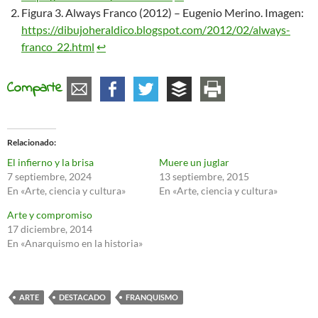
Figura 3. Always Franco (2012) – Eugenio Merino. Imagen:
https://dibujoheraldico.blogspot.com/2012/02/always-
franco_22.html
↩︎
Comparte
Relacionado
El infierno y la brisa
Muere un juglar
7 septiembre, 2024
13 septiembre, 2015
En «Arte, ciencia y cultura»
En «Arte, ciencia y cultura»
Arte y compromiso
17 diciembre, 2014
En «Anarquismo en la historia»
ARTE
DESTACADO
FRANQUISMO