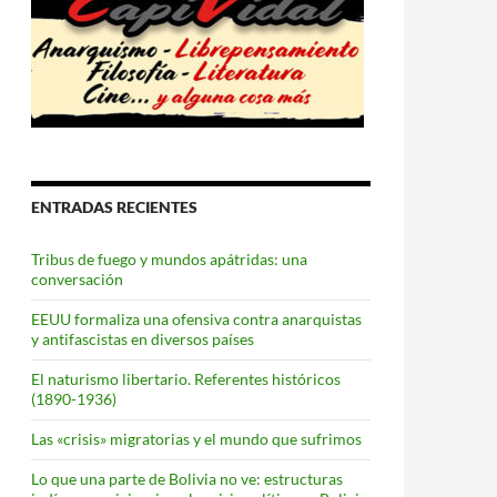
ENTRADAS RECIENTES
Tribus de fuego y mundos apátridas: una
conversación
EEUU formaliza una ofensiva contra anarquistas
y antifascistas en diversos países
El naturismo libertario. Referentes históricos
(1890-1936)
Las «crisis» migratorias y el mundo que sufrimos
Lo que una parte de Bolivia no ve: estructuras