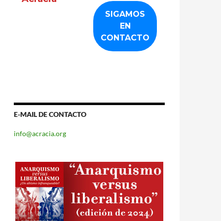
E-MAIL DE CONTACTO
info@acracia.org