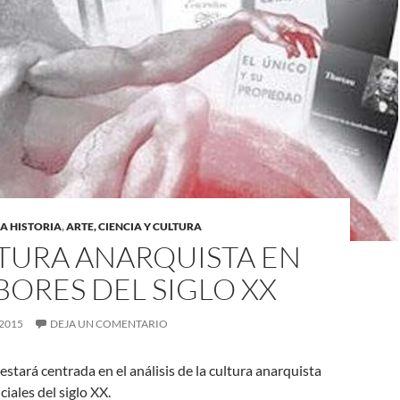
A HISTORIA
,
ARTE, CIENCIA Y CULTURA
LTURA ANARQUISTA EN
BORES DEL SIGLO XX
2015
DEJA UN COMENTARIO
estará centrada en el análisis de la cultura anarquista
ciales del siglo XX.