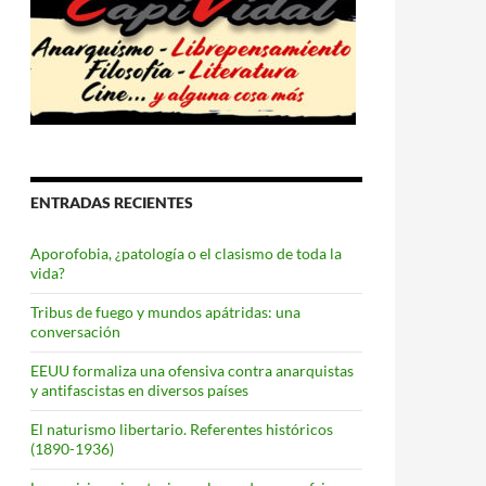
ENTRADAS RECIENTES
Aporofobia, ¿patología o el clasismo de toda la
vida?
Tribus de fuego y mundos apátridas: una
conversación
EEUU formaliza una ofensiva contra anarquistas
y antifascistas en diversos países
El naturismo libertario. Referentes históricos
(1890-1936)