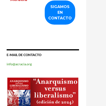
E-MAIL DE CONTACTO
info@acracia.org