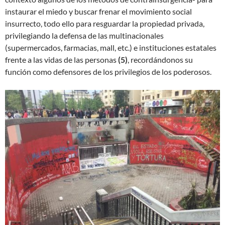
instaurar el miedo y buscar frenar el movimiento social
insurrecto, todo ello para resguardar la propiedad privada,
privilegiando la defensa de las multinacionales
(supermercados, farmacias, mall, etc.) e instituciones estatales
frente a las vidas de las personas
(5)
, recordándonos su
función como defensores de los privilegios de los poderosos.