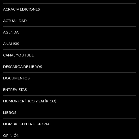
ACRACIA EDICIONES
ACTUALIDAD
AGENDA
ANÁLISIS
CANAL YOUTUBE
DESCARGA DE LIBROS
DOCUMENTOS
ENTREVISTAS
HUMOR (CRÍTICO Y SATÍRICO)
LIBROS
NOMBRES EN LA HISTORIA
OPINIÓN