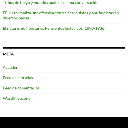
Tribus de fuego y mundos apátridas: una conversación
EEUU formaliza una ofensiva contra anarquistas y antifascistas en
diversos países
El naturismo libertario. Referentes históricos (1890-1936)
META
Acceder
Feed de entradas
Feed de comentarios
WordPress.org