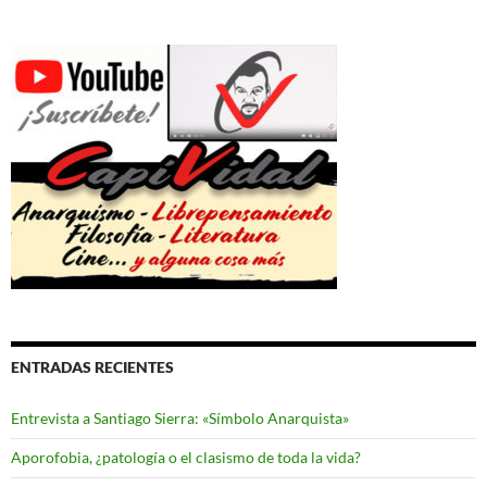
ENTRADAS RECIENTES
Entrevista a Santiago Sierra: «Símbolo Anarquista»
Aporofobia, ¿patología o el clasismo de toda la vida?