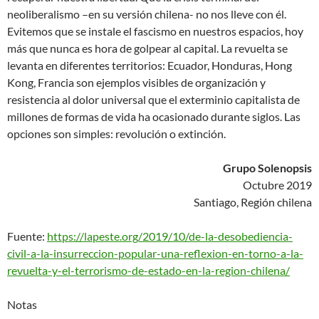
neoliberalismo –en su versión chilena- no nos lleve con él.
Evitemos que se instale el fascismo en nuestros espacios, hoy
más que nunca es hora de golpear al capital. La revuelta se
levanta en diferentes territorios: Ecuador, Honduras, Hong
Kong, Francia son ejemplos visibles de organización y
resistencia al dolor universal que el exterminio capitalista de
millones de formas de vida ha ocasionado durante siglos. Las
opciones son simples: revolución o extinción.
Grupo Solenopsis
Octubre 2019
Santiago, Región chilena
Fuente:
https://lapeste.org/2019/10/de-la-desobediencia-
civil-a-la-insurreccion-popular-una-reflexion-en-torno-a-la-
revuelta-y-el-terrorismo-de-estado-en-la-region-chilena/
Notas