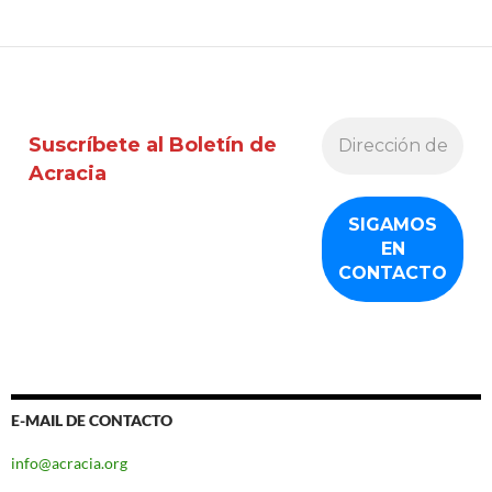
Suscríbete al Boletín de
Acracia
E-MAIL DE CONTACTO
info@acracia.org