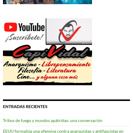
ENTRADAS RECIENTES
Tribus de fuego y mundos apátridas: una conversación
EEUU formaliza una ofensiva contra anarquistas y antifascistas en