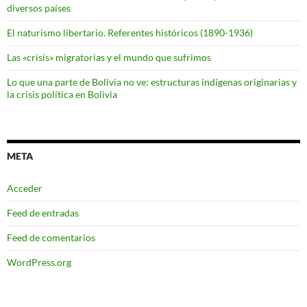
diversos países
El naturismo libertario. Referentes históricos (1890-1936)
Las «crisis» migratorias y el mundo que sufrimos
Lo que una parte de Bolivia no ve: estructuras indígenas originarias y
la crisis política en Bolivia
META
Acceder
Feed de entradas
Feed de comentarios
WordPress.org