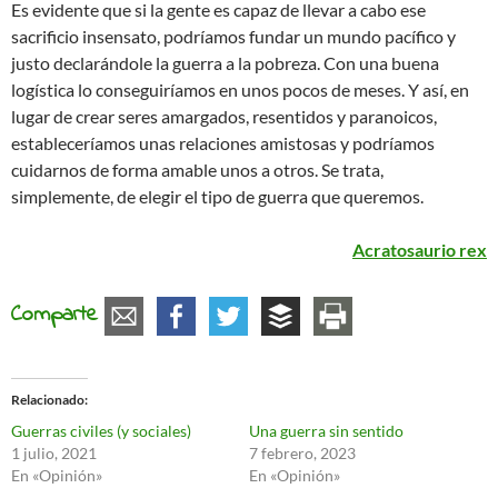
Es evidente que si la gente es capaz de llevar a cabo ese
sacrificio insensato, podríamos fundar un mundo pacífico y
justo declarándole la guerra a la pobreza. Con una buena
logística lo conseguiríamos en unos pocos de meses. Y así, en
lugar de crear seres amargados, resentidos y paranoicos,
estableceríamos unas relaciones amistosas y podríamos
cuidarnos de forma amable unos a otros. Se trata,
simplemente, de elegir el tipo de guerra que queremos.
Acratosaurio rex
Comparte
Relacionado
Guerras civiles (y sociales)
Una guerra sin sentido
1 julio, 2021
7 febrero, 2023
En «Opinión»
En «Opinión»