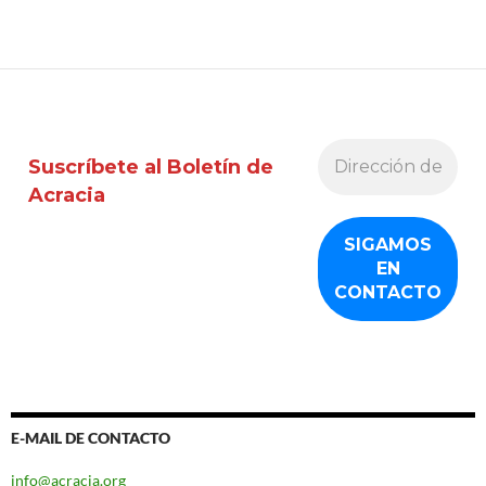
Suscríbete al Boletín de
Acracia
E-MAIL DE CONTACTO
info@acracia.org