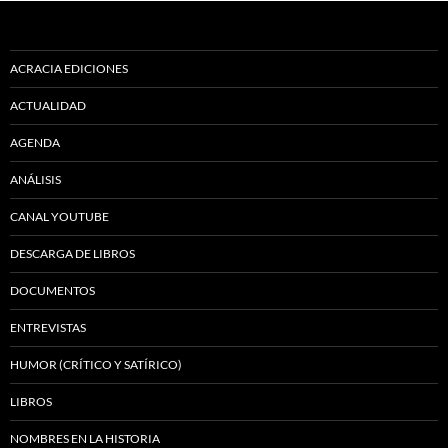
ACRACIA EDICIONES
ACTUALIDAD
AGENDA
ANÁLISIS
CANAL YOUTUBE
DESCARGA DE LIBROS
DOCUMENTOS
ENTREVISTAS
HUMOR (CRÍTICO Y SATÍRICO)
LIBROS
NOMBRES EN LA HISTORIA