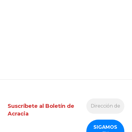
Suscríbete al Boletín de
Acracia