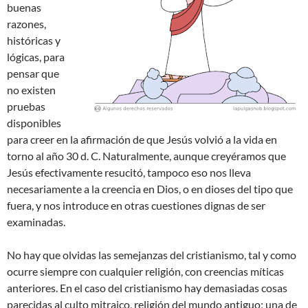
buenas
razones,
históricas y
lógicas, para
pensar que
no existen
pruebas
disponibles
para creer en la afirmación de que Jesús volvió a la vida en
torno al año 30 d. C. Naturalmente, aunque creyéramos que
Jesús efectivamente resucitó, tampoco eso nos lleva
necesariamente a la creencia en Dios, o en dioses del tipo que
fuera, y nos introduce en otras cuestiones dignas de ser
examinadas.
No hay que olvidas las semejanzas del cristianismo, tal y como
ocurre siempre con cualquier religión, con creencias míticas
anteriores. En el caso del cristianismo hay demasiadas cosas
parecidas al culto mitraico, religión del mundo antiguo; una de