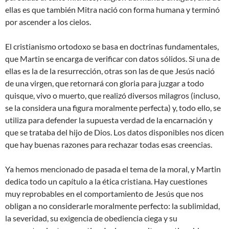
ellas es que también Mitra nació con forma humana y terminó
por ascender a los cielos.
El cristianismo ortodoxo se basa en doctrinas fundamentales,
que Martin se encarga de verificar con datos sólidos. Si una de
ellas es la de la resurrección, otras son las de que Jesús nació
de una virgen, que retornará con gloria para juzgar a todo
quisque, vivo o muerto, que realizó diversos milagros (incluso,
se la considera una figura moralmente perfecta) y, todo ello, se
utiliza para defender la supuesta verdad de la encarnación y
que se trataba del hijo de Dios. Los datos disponibles nos dicen
que hay buenas razones para rechazar todas esas creencias.
Ya hemos mencionado de pasada el tema de la moral, y Martin
dedica todo un capítulo a la ética cristiana. Hay cuestiones
muy reprobables en el comportamiento de Jesús que nos
obligan a no considerarle moralmente perfecto: la sublimidad,
la severidad, su exigencia de obediencia ciega y su