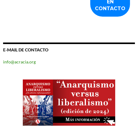
E-MAIL DE CONTACTO
info@acracia.org