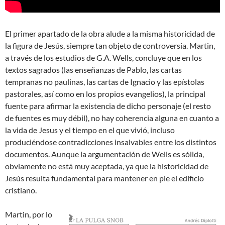
El primer apartado de la obra alude a la misma historicidad de
la figura de Jesús, siempre tan objeto de controversia. Martin,
a través de los estudios de G.A. Wells, concluye que en los
textos sagrados (las enseñanzas de Pablo, las cartas
tempranas no paulinas, las cartas de Ignacio y las epístolas
pastorales, así como en los propios evangelios), la principal
fuente para afirmar la existencia de dicho personaje (el resto
de fuentes es muy débil), no hay coherencia alguna en cuanto a
la vida de Jesus y el tiempo en el que vivió, incluso
produciéndose contradicciones insalvables entre los distintos
documentos. Aunque la argumentación de Wells es sólida,
obviamente no está muy aceptada, ya que la historicidad de
Jesús resulta fundamental para mantener en pie el edificio
cristiano.
Martin, por lo