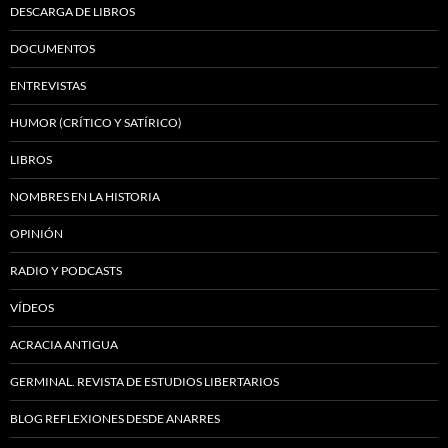
DESCARGA DE LIBROS
DOCUMENTOS
ENTREVISTAS
HUMOR (CRÍTICO Y SATÍRICO)
LIBROS
NOMBRES EN LA HISTORIA
OPINIÓN
RADIO Y PODCASTS
VÍDEOS
ACRACIA ANTIGUA
GERMINAL. REVISTA DE ESTUDIOS LIBERTARIOS
BLOG REFLEXIONES DESDE ANARRES