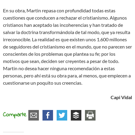
En su obra, Martin repasa con profundidad todas estas
cuestiones que conducen a rechazar el cristianismo. Algunos
cristianos han aceptado las incoherencias y han tratado de
salvar la doctrina transformándola de tal modo, que ya resulta
irreconocible. La realidad es que existen unos 1.600 millones
de seguidores del cristianismo en el mundo, que no parecen ser
conscientes de los problemas que plantea su fe; por los
motivos que sean, deciden ser creyentes a pesar de todo.
Martin no desea hacer ninguna recomendación a estas
personas, pero ahí está su obra para, al menos, que empiecen a
cuestionarse un poquito sus creencias.
Capi Vidal
Comparte