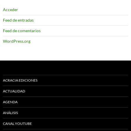
Acceder
Feed de entradas
Feed de comentarios
WordPress.org
ACRACIA EDICIONES
ACTUALIDAD
AGENDA
ANÁLISIS
CANAL YOUTUBE