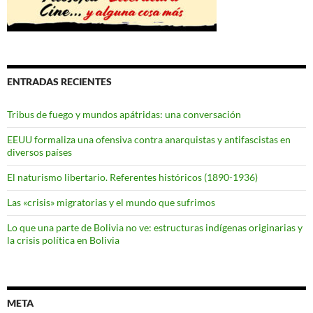
ENTRADAS RECIENTES
Tribus de fuego y mundos apátridas: una conversación
EEUU formaliza una ofensiva contra anarquistas y antifascistas en
diversos países
El naturismo libertario. Referentes históricos (1890-1936)
Las «crisis» migratorias y el mundo que sufrimos
Lo que una parte de Bolivia no ve: estructuras indígenas originarias y
la crisis política en Bolivia
META