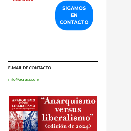
E-MAIL DE CONTACTO
info@acracia.org