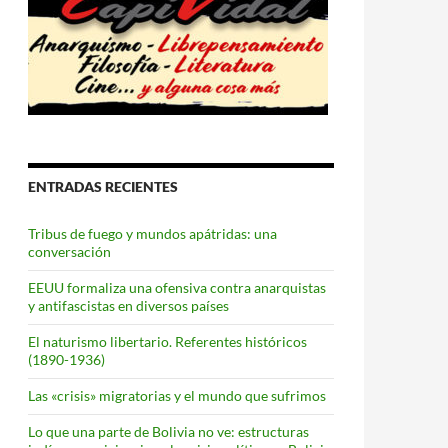
ENTRADAS RECIENTES
Tribus de fuego y mundos apátridas: una
conversación
EEUU formaliza una ofensiva contra anarquistas
y antifascistas en diversos países
El naturismo libertario. Referentes históricos
(1890-1936)
Las «crisis» migratorias y el mundo que sufrimos
Lo que una parte de Bolivia no ve: estructuras