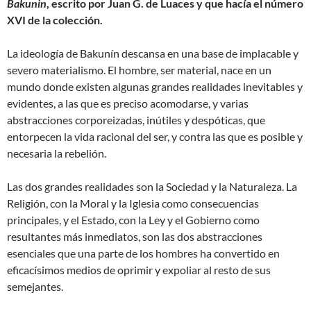
Bakunin
, escrito por Juan G. de Luaces y que hacía el número
XVI de la colección.
La ideología de Bakunín descansa en una base de implacable y
severo materialismo. El hombre, ser material, nace en un
mundo donde existen algunas grandes realidades inevitables y
evidentes, a las que es preciso acomodarse, y varias
abstracciones corporeizadas, inútiles y despóticas, que
entorpecen la vida racional del ser, y contra las que es posible y
necesaria la rebelión.
Las dos grandes realidades son la Sociedad y la Naturaleza. La
Religión, con la Moral y la Iglesia como consecuencias
principales, y el Estado, con la Ley y el Gobierno como
resultantes más inmediatos, son las dos abstracciones
esenciales que una parte de los hombres ha convertido en
eficacísimos medios de oprimir y expoliar al resto de sus
semejantes.