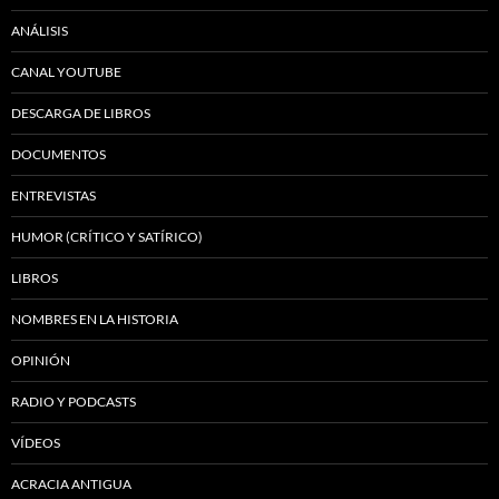
ANÁLISIS
CANAL YOUTUBE
DESCARGA DE LIBROS
DOCUMENTOS
ENTREVISTAS
HUMOR (CRÍTICO Y SATÍRICO)
LIBROS
NOMBRES EN LA HISTORIA
OPINIÓN
RADIO Y PODCASTS
VÍDEOS
ACRACIA ANTIGUA