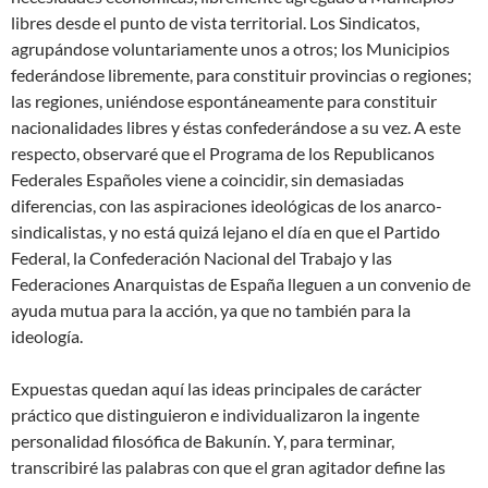
libres desde el punto de vista territorial. Los Sindicatos,
agrupándose voluntariamente unos a otros; los Municipios
federándose libremente, para constituir provincias o regiones;
las regiones, uniéndose espontáneamente para constituir
nacionalidades libres y éstas confederándose a su vez. A este
respecto, observaré que el Programa de los Republicanos
Federales Españoles viene a coincidir, sin demasiadas
diferencias, con las aspiraciones ideológicas de los anarco-
sindicalistas, y no está quizá lejano el día en que el Partido
Federal, la Confederación Nacional del Trabajo y las
Federaciones Anarquistas de España lleguen a un convenio de
ayuda mutua para la acción, ya que no también para la
ideología.
Expuestas quedan aquí las ideas principales de carácter
práctico que distinguieron e individualizaron la ingente
personalidad filosófica de Bakunín. Y, para terminar,
transcribiré las palabras con que el gran agitador define las