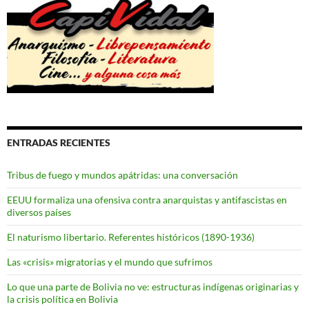
ENTRADAS RECIENTES
Tribus de fuego y mundos apátridas: una conversación
EEUU formaliza una ofensiva contra anarquistas y antifascistas en
diversos países
El naturismo libertario. Referentes históricos (1890-1936)
Las «crisis» migratorias y el mundo que sufrimos
Lo que una parte de Bolivia no ve: estructuras indígenas originarias y
la crisis política en Bolivia