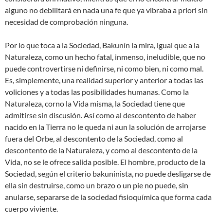
alguno no debilitará en nada una fe que ya vibraba a priori sin
necesidad de comprobación ninguna.
Por lo que toca a la Sociedad, Bakunín la mira, igual que a la
Naturaleza, como un hecho fatal, inmenso, ineludible, que no
puede controvertirse ni definirse, ni como bien, ni como mal.
Es, simplemente, una realidad superior y anterior a todas las
voliciones y a todas las posibilidades humanas. Como la
Naturaleza, corno la Vida misma, la Sociedad tiene que
admitirse sin discusión. Así como al descontento de haber
nacido en la Tierra no le queda ni aun la solución de arrojarse
fuera del Orbe, al descontento de la Sociedad, como al
descontento de la Naturaleza, y como al descontento de la
Vida, no se le ofrece salida posible. El hombre, producto de la
Sociedad, según el criterio bakuninista, no puede desligarse de
ella sin destruirse, como un brazo o un pie no puede, sin
anularse, separarse de la sociedad fisioquímica que forma cada
cuerpo viviente.