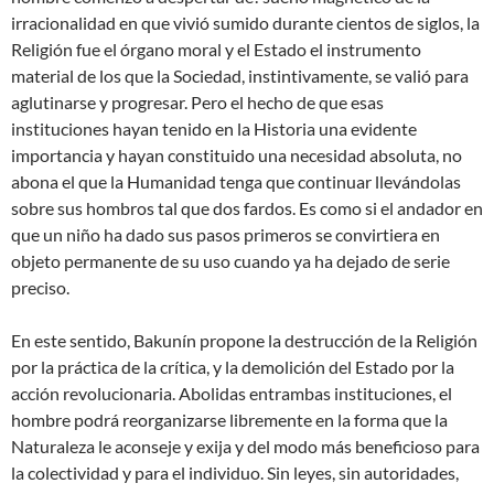
irracionalidad en que vivió sumido durante cientos de siglos, la
Religión fue el órgano moral y el Estado el instrumento
material de los que la Sociedad, instintivamente, se valió para
aglutinarse y progresar. Pero el hecho de que esas
instituciones hayan tenido en la Historia una evidente
importancia y hayan constituido una necesidad absoluta, no
abona el que la Humanidad tenga que continuar llevándolas
sobre sus hombros tal que dos fardos. Es como si el andador en
que un niño ha dado sus pasos primeros se convirtiera en
objeto permanente de su uso cuando ya ha dejado de serie
preciso.
En este sentido, Bakunín propone la destrucción de la Religión
por la práctica de la crítica, y la demolición del Estado por la
acción revolucionaria. Abolidas entrambas instituciones, el
hombre podrá reorganizarse libremente en la forma que la
Naturaleza le aconseje y exija y del modo más beneficioso para
la colectividad y para el individuo. Sin leyes, sin autoridades,