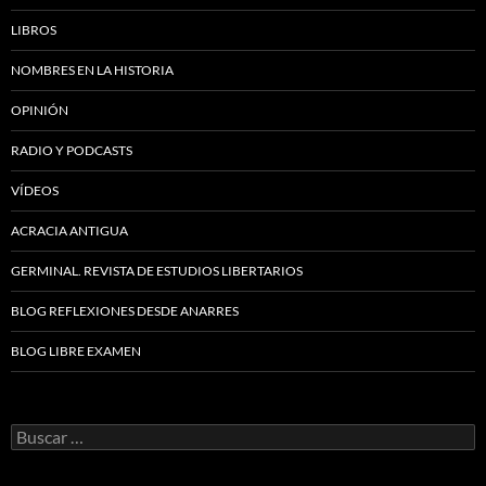
LIBROS
NOMBRES EN LA HISTORIA
OPINIÓN
RADIO Y PODCASTS
VÍDEOS
ACRACIA ANTIGUA
GERMINAL. REVISTA DE ESTUDIOS LIBERTARIOS
BLOG REFLEXIONES DESDE ANARRES
BLOG LIBRE EXAMEN
Buscar: