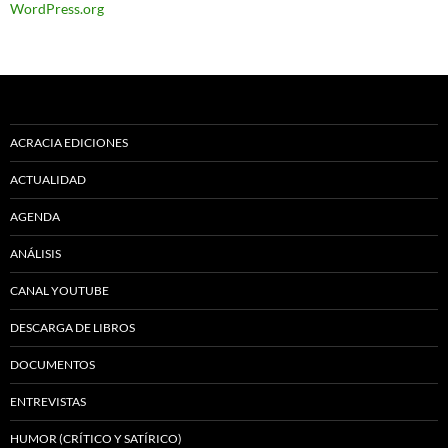
WordPress.org
ACRACIA EDICIONES
ACTUALIDAD
AGENDA
ANÁLISIS
CANAL YOUTUBE
DESCARGA DE LIBROS
DOCUMENTOS
ENTREVISTAS
HUMOR (CRÍTICO Y SATÍRICO)