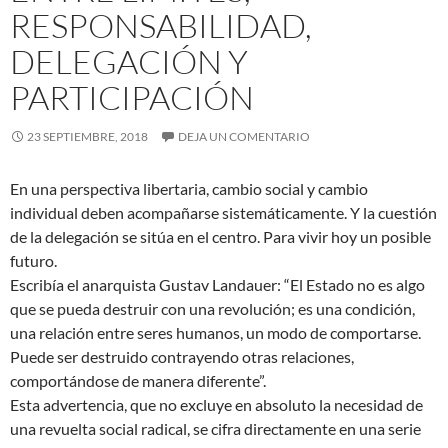
RESPONSABILIDAD,
DELEGACIÓN Y
PARTICIPACIÓN
23 SEPTIEMBRE, 2018
DEJA UN COMENTARIO
En una perspectiva libertaria, cambio social y cambio
individual deben acompañarse sistemáticamente. Y la cuestión
de la delegación se sitúa en el centro. Para vivir hoy un posible
futuro.
Escribía el anarquista Gustav Landauer: “El Estado no es algo
que se pueda destruir con una revolución; es una condición,
una relación entre seres humanos, un modo de comportarse.
Puede ser destruido contrayendo otras relaciones,
comportándose de manera diferente”.
Esta advertencia, que no excluye en absoluto la necesidad de
una revuelta social radical, se cifra directamente en una serie