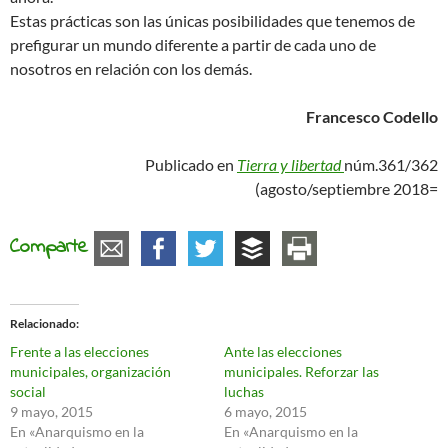
Estas prácticas son las únicas posibilidades que tenemos de
prefigurar un mundo diferente a partir de cada uno de
nosotros en relación con los demás.
Francesco Codello
Publicado en
Tierra y libertad
núm.361/362
(agosto/septiembre 2018=
Comparte
Relacionado
Frente a las elecciones
Ante las elecciones
municipales, organización
municipales. Reforzar las
social
luchas
9 mayo, 2015
6 mayo, 2015
En «Anarquismo en la
En «Anarquismo en la