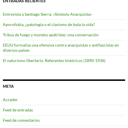
ENTRADAS RECIENTES
Entrevista a Santiago Sierra: «Símbolo Anarquista»
Aporofobia, ¿patología o el clasismo de toda la vida?
Tribus de fuego y mundos apátridas: una conversación
EEUU formaliza una ofensiva contra anarquistas y antifascistas en
diversos países
El naturismo libertario. Referentes históricos (1890-1936)
META
Acceder
Feed de entradas
Feed de comentarios