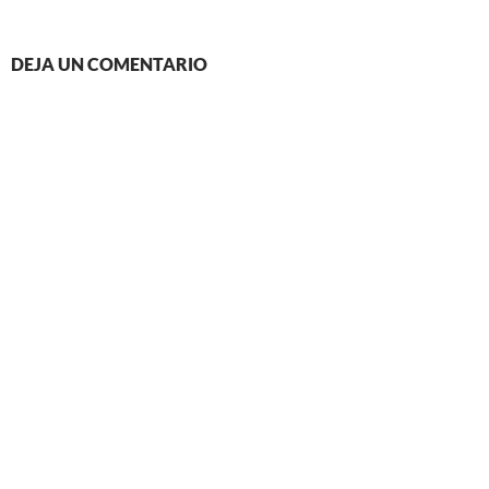
DEJA UN COMENTARIO