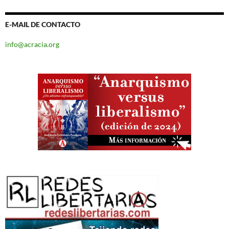
E-MAIL DE CONTACTO
info@acracia.org