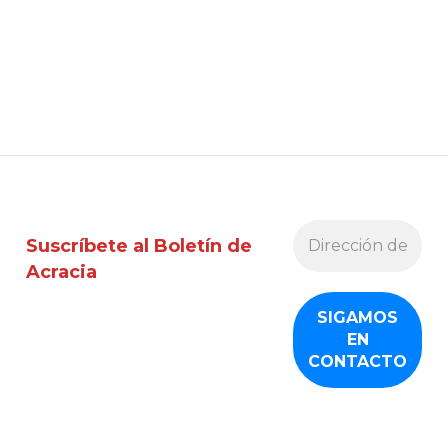
Suscríbete al Boletín de
Acracia