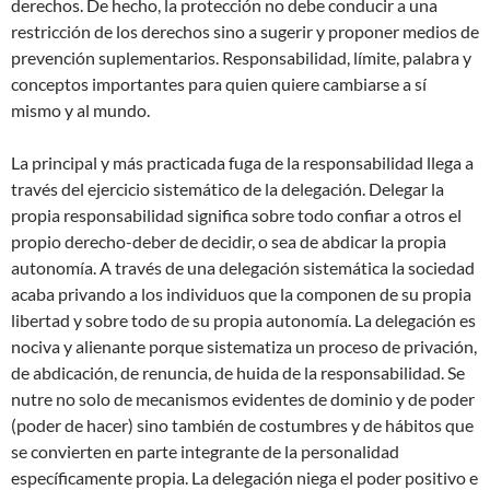
derechos. De hecho, la protección no debe conducir a una
restricción de los derechos sino a sugerir y proponer medios de
prevención suplementarios. Responsabilidad, límite, palabra y
conceptos importantes para quien quiere cambiarse a sí
mismo y al mundo.
La principal y más practicada fuga de la responsabilidad llega a
través del ejercicio sistemático de la delegación. Delegar la
propia responsabilidad significa sobre todo confiar a otros el
propio derecho-deber de decidir, o sea de abdicar la propia
autonomía. A través de una delegación sistemática la sociedad
acaba privando a los individuos que la componen de su propia
libertad y sobre todo de su propia autonomía. La delegación es
nociva y alienante porque sistematiza un proceso de privación,
de abdicación, de renuncia, de huida de la responsabilidad. Se
nutre no solo de mecanismos evidentes de dominio y de poder
(poder de hacer) sino también de costumbres y de hábitos que
se convierten en parte integrante de la personalidad
específicamente propia. La delegación niega el poder positivo e