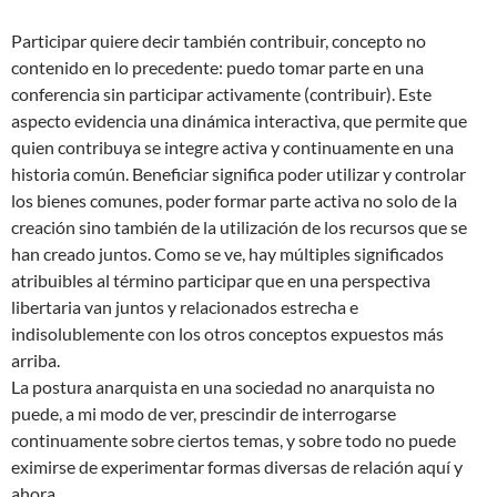
Participar quiere decir también contribuir, concepto no
contenido en lo precedente: puedo tomar parte en una
conferencia sin participar activamente (contribuir). Este
aspecto evidencia una dinámica interactiva, que permite que
quien contribuya se integre activa y continuamente en una
historia común. Beneficiar significa poder utilizar y controlar
los bienes comunes, poder formar parte activa no solo de la
creación sino también de la utilización de los recursos que se
han creado juntos. Como se ve, hay múltiples significados
atribuibles al término participar que en una perspectiva
libertaria van juntos y relacionados estrecha e
indisolublemente con los otros conceptos expuestos más
arriba.
La postura anarquista en una sociedad no anarquista no
puede, a mi modo de ver, prescindir de interrogarse
continuamente sobre ciertos temas, y sobre todo no puede
eximirse de experimentar formas diversas de relación aquí y
ahora.