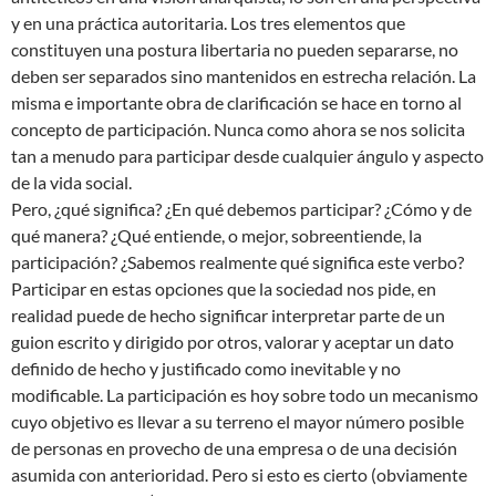
y en una práctica autoritaria. Los tres elementos que
constituyen una postura libertaria no pueden separarse, no
deben ser separados sino mantenidos en estrecha relación. La
misma e importante obra de clarificación se hace en torno al
concepto de participación. Nunca como ahora se nos solicita
tan a menudo para participar desde cualquier ángulo y aspecto
de la vida social.
Pero, ¿qué significa? ¿En qué debemos participar? ¿Cómo y de
qué manera? ¿Qué entiende, o mejor, sobreentiende, la
participación? ¿Sabemos realmente qué significa este verbo?
Participar en estas opciones que la sociedad nos pide, en
realidad puede de hecho significar interpretar parte de un
guion escrito y dirigido por otros, valorar y aceptar un dato
definido de hecho y justificado como inevitable y no
modificable. La participación es hoy sobre todo un mecanismo
cuyo objetivo es llevar a su terreno el mayor número posible
de personas en provecho de una empresa o de una decisión
asumida con anterioridad. Pero si esto es cierto (obviamente