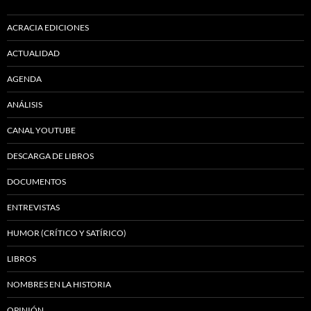
ACRACIA EDICIONES
ACTUALIDAD
AGENDA
ANÁLISIS
CANAL YOUTUBE
DESCARGA DE LIBROS
DOCUMENTOS
ENTREVISTAS
HUMOR (CRÍTICO Y SATÍRICO)
LIBROS
NOMBRES EN LA HISTORIA
OPINIÓN