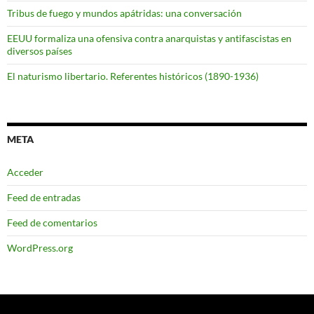
Tribus de fuego y mundos apátridas: una conversación
EEUU formaliza una ofensiva contra anarquistas y antifascistas en
diversos países
El naturismo libertario. Referentes históricos (1890-1936)
META
Acceder
Feed de entradas
Feed de comentarios
WordPress.org