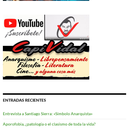
ENTRADAS RECIENTES
Entrevista a Santiago Sierra: «Símbolo Anarquista»
Aporofobia, ¿patología o el clasismo de toda la vida?