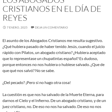
CRISTIANOS EN EL DÍA DE
REYES
7 ENERO, 2025
DEJA UN COMENTARIO
El asunto de los Abogados Cristianos me resulta sugestivo.
¿Qué hubiera pasado de haber tenido Jesús, cuando el juicio
rápido con Pilatos, un abogado cristiano? ¿Hubiera aceptado
que lo representase un chupatintas español? Es dudoso,
porque entonces no nos hubiera o hubiese salvado. ¿Que de
que qué nos salvó? No se sabe.
¿Del pecado? ¡Pero si no hago otra cosa!
La cuestión es que nos ha salvado de la Muerte Eterna, para
darnos el Cielo y el Infierno. De un abogado cristiano, y de un
juez cristiano, no. De eso no nos ha salvado. De eso no nos