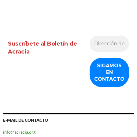
Suscríbete al Boletín de
Acracia
E-MAIL DE CONTACTO
info@acracia.org