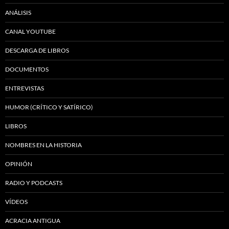
ANÁLISIS
CANAL YOUTUBE
DESCARGA DE LIBROS
DOCUMENTOS
ENTREVISTAS
HUMOR (CRÍTICO Y SATÍRICO)
LIBROS
NOMBRES EN LA HISTORIA
OPINIÓN
RADIO Y PODCASTS
VÍDEOS
ACRACIA ANTIGUA