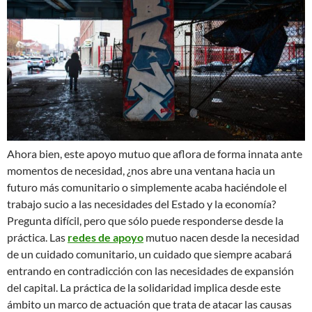
Ahora bien, este apoyo mutuo que aflora de forma innata ante
momentos de necesidad, ¿nos abre una ventana hacia un
futuro más comunitario o simplemente acaba haciéndole el
trabajo sucio a las necesidades del Estado y la economía?
Pregunta difícil, pero que sólo puede responderse desde la
práctica. Las
redes de apoyo
mutuo nacen desde la necesidad
de un cuidado comunitario, un cuidado que siempre acabará
entrando en contradicción con las necesidades de expansión
del capital. La práctica de la solidaridad implica desde este
ámbito un marco de actuación que trata de atacar las causas