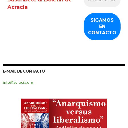
Acracia
E-MAIL DE CONTACTO
info@acracia.org