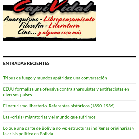
ENTRADAS RECIENTES
Tribus de fuego y mundos apátridas: una conversación
EEUU formaliza una ofensiva contra anarquistas y antifascistas en
diversos países
El naturismo libertario. Referentes históricos (1890-1936)
Las «crisis» migratorias y el mundo que sufrimos
Lo que una parte de Bolivia no ve: estructuras indígenas originarias y
la crisis política en Bolivia