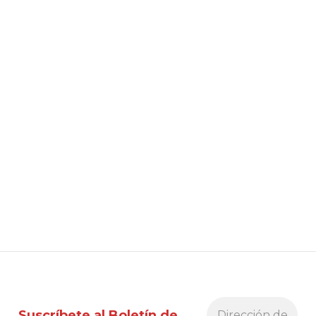
Suscríbete al Boletín de