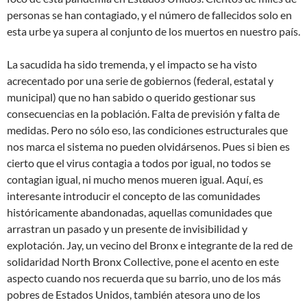
personas se han contagiado, y el número de fallecidos solo en
esta urbe ya supera al conjunto de los muertos en nuestro país.
La sacudida ha sido tremenda, y el impacto se ha visto
acrecentado por una serie de gobiernos (federal, estatal y
municipal) que no han sabido o querido gestionar sus
consecuencias en la población. Falta de previsión y falta de
medidas. Pero no sólo eso, las condiciones estructurales que
nos marca el sistema no pueden olvidársenos. Pues si bien es
cierto que el virus contagia a todos por igual, no todos se
contagian igual, ni mucho menos mueren igual. Aquí, es
interesante introducir el concepto de las comunidades
históricamente abandonadas, aquellas comunidades que
arrastran un pasado y un presente de invisibilidad y
explotación. Jay, un vecino del Bronx e integrante de la red de
solidaridad North Bronx Collective, pone el acento en este
aspecto cuando nos recuerda que su barrio, uno de los más
pobres de Estados Unidos, también atesora uno de los