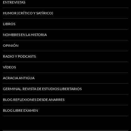
ENTREVISTAS
HUMOR (CRÍTICO Y SATÍRICO)
LIBROS
NOMBRES EN LA HISTORIA
OPINIÓN
RADIO Y PODCASTS
VÍDEOS
ACRACIA ANTIGUA
GERMINAL. REVISTA DE ESTUDIOS LIBERTARIOS
BLOG REFLEXIONES DESDE ANARRES
BLOG LIBRE EXAMEN