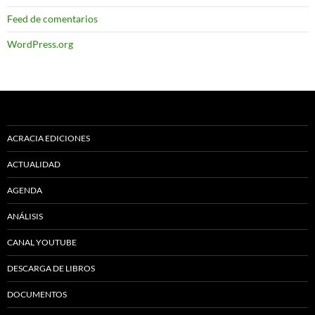
Feed de comentarios
WordPress.org
ACRACIA EDICIONES
ACTUALIDAD
AGENDA
ANÁLISIS
CANAL YOUTUBE
DESCARGA DE LIBROS
DOCUMENTOS