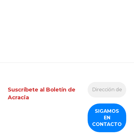
Suscríbete al Boletín de
Acracia