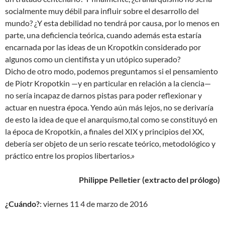
socialmente muy débil para influir sobre el desarrollo del
mundo? ¿Y esta debilidad no tendrá por causa, por lo menos en
parte, una deficiencia teórica, cuando además esta estaría
encarnada por las ideas de un Kropotkin considerado por
algunos como un cientifista y un utópico superado?
Dicho de otro modo, podemos preguntamos si el pensamiento
de Piotr Kropotkin —y en particular en relación a la ciencia—
no sería incapaz de darnos pistas para poder reflexionar y
actuar en nuestra época. Yendo aún más lejos, no se derivaría
de esto la idea de que el anarquismo,tal como se constituyó en
la época de Kropotkin, a finales del XIX y principios del XX,
debería ser objeto de un serio rescate teórico, metodológico y
práctico entre los propios libertarios.»
Philippe Pelletier (extracto del prólogo)
¿Cuándo?
: viernes 11 4 de marzo de 2016