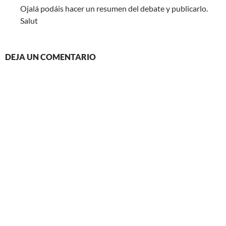
Ojalá podáis hacer un resumen del debate y publicarlo.
Salut
DEJA UN COMENTARIO