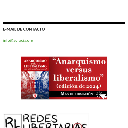
E-MAIL DE CONTACTO
info@acracia.org