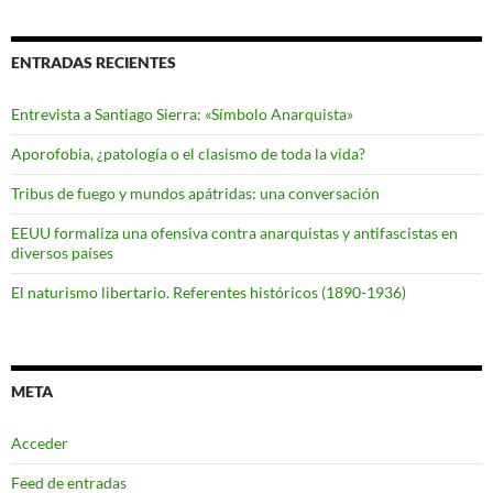
ENTRADAS RECIENTES
Entrevista a Santiago Sierra: «Símbolo Anarquista»
Aporofobia, ¿patología o el clasismo de toda la vida?
Tribus de fuego y mundos apátridas: una conversación
EEUU formaliza una ofensiva contra anarquistas y antifascistas en
diversos países
El naturismo libertario. Referentes históricos (1890-1936)
META
Acceder
Feed de entradas