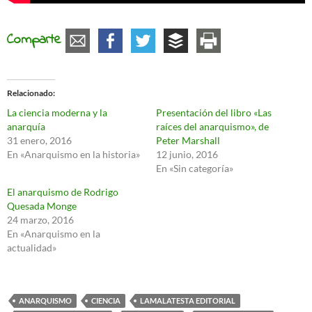
Comparte
Relacionado
La ciencia moderna y la
Presentación del libro «Las
anarquía
raíces del anarquismo», de
31 enero, 2016
Peter Marshall
En «Anarquismo en la historia»
12 junio, 2016
En «Sin categoría»
El anarquismo de Rodrigo
Quesada Monge
24 marzo, 2016
En «Anarquismo en la
actualidad»
ANARQUISMO
CIENCIA
LAMALATESTA EDITORIAL