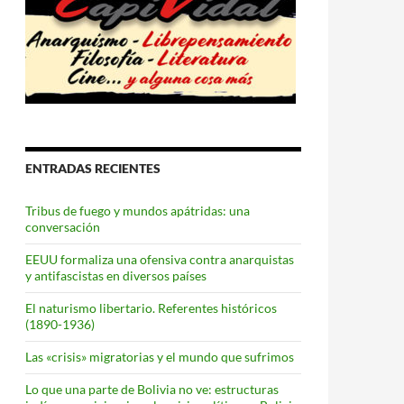
ENTRADAS RECIENTES
Tribus de fuego y mundos apátridas: una
conversación
EEUU formaliza una ofensiva contra anarquistas
y antifascistas en diversos países
El naturismo libertario. Referentes históricos
(1890-1936)
Las «crisis» migratorias y el mundo que sufrimos
Lo que una parte de Bolivia no ve: estructuras