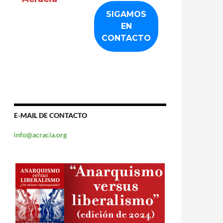
E-MAIL DE CONTACTO
info@acracia.org