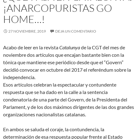
¡ANARCOPURISTAS GO
HOME…!
27 NOVIEMBRE, 2019
DEJA UN COMENTARIO
Acabo de leer en la revista
Catalunya
de la CGT del mes de
noviembre dos artículos que encajan bastante bien con la
tónica que mantiene ese periódico desde que el “Govern”
decidió convocar en octubre del 2017 el referéndum sobre la
independencia.
Esos artículos celebran la espectacular y contundente
respuesta que se ha dado en la calle a la sentencia
condenatoria de una parte del
Govern, de la Presidenta del
Parlament, y de los dos máximos dirigentes de las dos grandes
organizaciones nacionalistas catalanas.
En ambos se saluda el coraje, la contundencia, la
determinación de esa respuesta popular frente al Estado