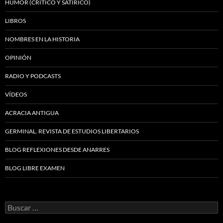
HUMOR (CRÍTICO Y SATÍRICO)
LIBROS
NOMBRES EN LA HISTORIA
OPINIÓN
RADIO Y PODCASTS
VÍDEOS
ACRACIA ANTIGUA
GERMINAL. REVISTA DE ESTUDIOS LIBERTARIOS
BLOG REFLEXIONES DESDE ANARRES
BLOG LIBRE EXAMEN
Buscar: