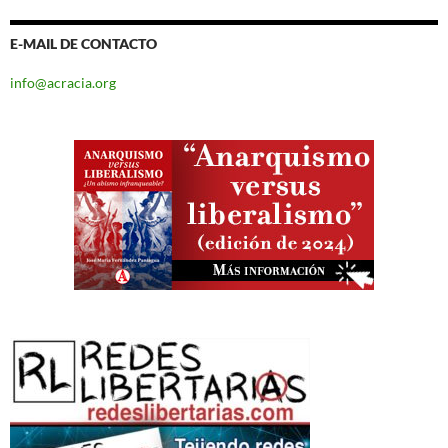
E-MAIL DE CONTACTO
info@acracia.org