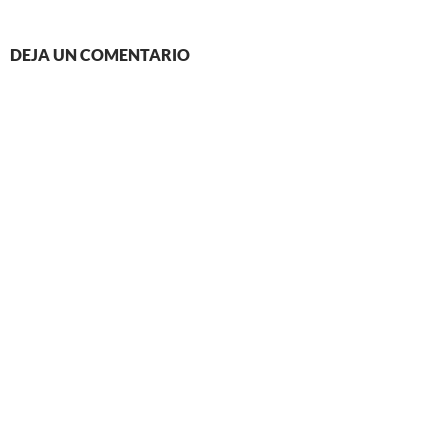
DEJA UN COMENTARIO