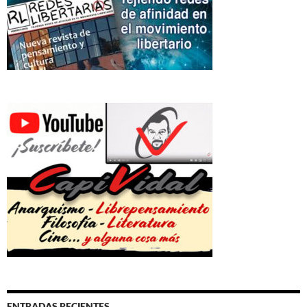
ENTRADAS RECIENTES