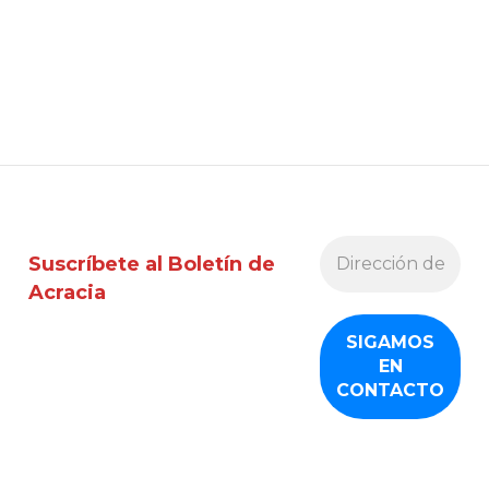
Suscríbete al Boletín de
Acracia