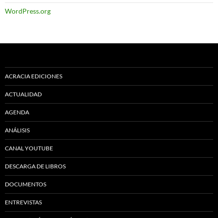
WordPress.org
ACRACIA EDICIONES
ACTUALIDAD
AGENDA
ANÁLISIS
CANAL YOUTUBE
DESCARGA DE LIBROS
DOCUMENTOS
ENTREVISTAS