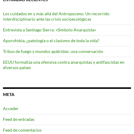
Los cuidados en y más allá del Antropoceno. Un recorrido
interdisciplinario ante las crisis socioecológicas
Entrevista a Santiago Sierra: «Símbolo Anarquista»
Aporofobia, ¿patología o el clasismo de toda la vida?
Tribus de fuego y mundos apátridas: una conversación
EEUU formaliza una ofensiva contra anarquistas y antifascistas en
diversos países
META
Acceder
Feed de entradas
Feed de comentarios