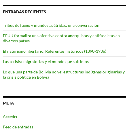
ENTRADAS RECIENTES
Tribus de fuego y mundos apátridas: una conversación
EEUU formaliza una ofensiva contra anarquistas y antifascistas en
diversos países
El naturismo libertario. Referentes históricos (1890-1936)
Las «crisis» migratorias y el mundo que sufrimos
Lo que una parte de Bolivia no ve: estructuras indígenas originarias y
la crisis política en Bolivia
META
Acceder
Feed de entradas