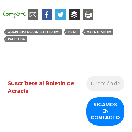
Comparte
ANARQUISTAS CONTRA EL MURO
ISRAEL
ORIENTE MEDIO
PALESTINA
Suscríbete al Boletín de
Acracia