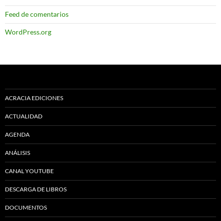
Feed de comentarios
WordPress.org
ACRACIA EDICIONES
ACTUALIDAD
AGENDA
ANÁLISIS
CANAL YOUTUBE
DESCARGA DE LIBROS
DOCUMENTOS