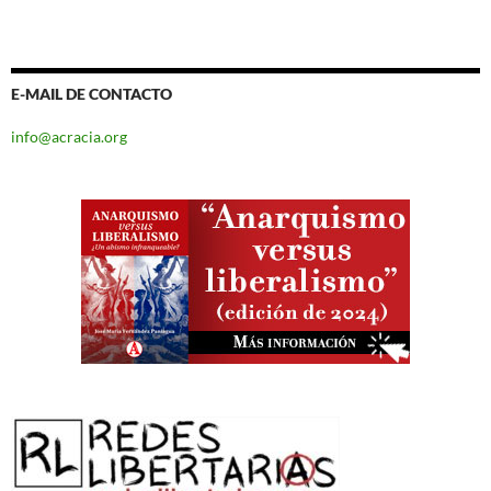
E-MAIL DE CONTACTO
info@acracia.org