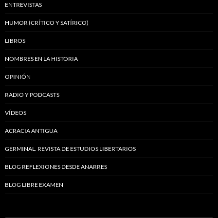
ENTREVISTAS
HUMOR (CRÍTICO Y SATÍRICO)
LIBROS
NOMBRES EN LA HISTORIA
OPINIÓN
RADIO Y PODCASTS
VÍDEOS
ACRACIA ANTIGUA
GERMINAL. REVISTA DE ESTUDIOS LIBERTARIOS
BLOG REFLEXIONES DESDE ANARRES
BLOG LIBRE EXAMEN