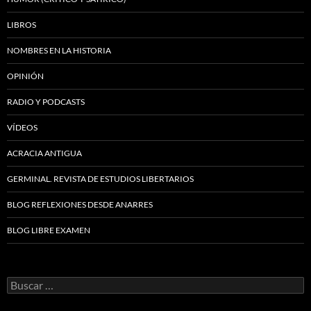
LIBROS
NOMBRES EN LA HISTORIA
OPINIÓN
RADIO Y PODCASTS
VÍDEOS
ACRACIA ANTIGUA
GERMINAL. REVISTA DE ESTUDIOS LIBERTARIOS
BLOG REFLEXIONES DESDE ANARRES
BLOG LIBRE EXAMEN
Buscar: