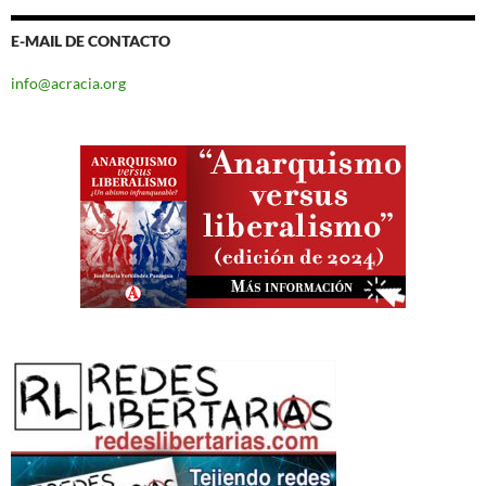
E-MAIL DE CONTACTO
info@acracia.org