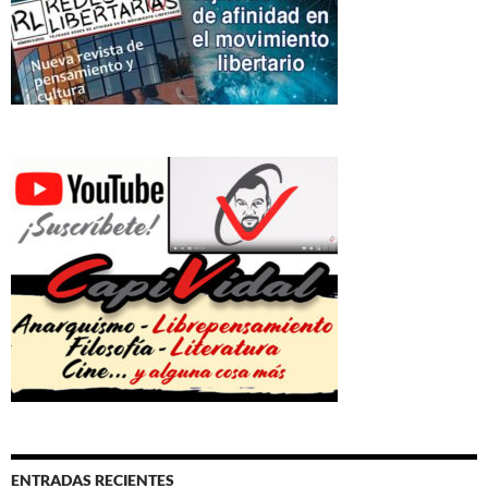
ENTRADAS RECIENTES