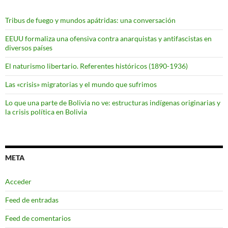
Tribus de fuego y mundos apátridas: una conversación
EEUU formaliza una ofensiva contra anarquistas y antifascistas en
diversos países
El naturismo libertario. Referentes históricos (1890-1936)
Las «crisis» migratorias y el mundo que sufrimos
Lo que una parte de Bolivia no ve: estructuras indígenas originarias y
la crisis política en Bolivia
META
Acceder
Feed de entradas
Feed de comentarios