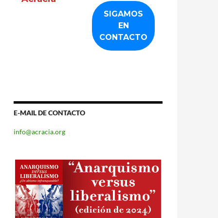
E-MAIL DE CONTACTO
info@acracia.org