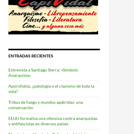
ENTRADAS RECIENTES
Entrevista a Santiago Sierra: «Símbolo
Anarquista»
Aporofobia, ¿patología o el clasismo de toda la
vida?
Tribus de fuego y mundos apátridas: una
conversación
EEUU formaliza una ofensiva contra anarquistas
y antifascistas en diversos países