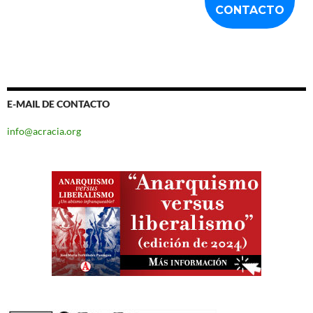
E-MAIL DE CONTACTO
info@acracia.org