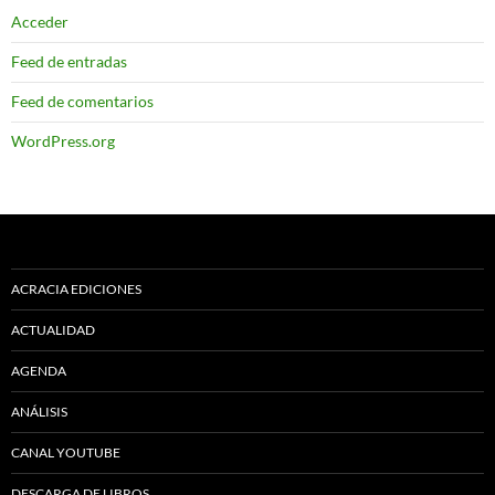
Acceder
Feed de entradas
Feed de comentarios
WordPress.org
ACRACIA EDICIONES
ACTUALIDAD
AGENDA
ANÁLISIS
CANAL YOUTUBE
DESCARGA DE LIBROS