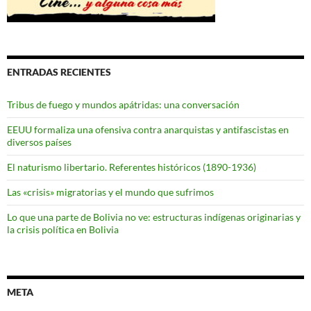
ENTRADAS RECIENTES
Tribus de fuego y mundos apátridas: una conversación
EEUU formaliza una ofensiva contra anarquistas y antifascistas en
diversos países
El naturismo libertario. Referentes históricos (1890-1936)
Las «crisis» migratorias y el mundo que sufrimos
Lo que una parte de Bolivia no ve: estructuras indígenas originarias y
la crisis política en Bolivia
META