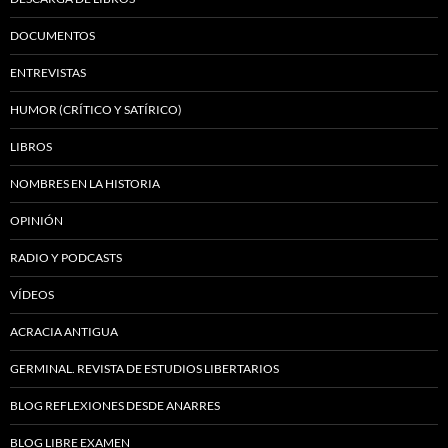
DOCUMENTOS
ENTREVISTAS
HUMOR (CRÍTICO Y SATÍRICO)
LIBROS
NOMBRES EN LA HISTORIA
OPINIÓN
RADIO Y PODCASTS
VÍDEOS
ACRACIA ANTIGUA
GERMINAL. REVISTA DE ESTUDIOS LIBERTARIOS
BLOG REFLEXIONES DESDE ANARRES
BLOG LIBRE EXAMEN