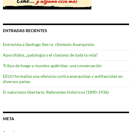
ENTRADAS RECIENTES
Entrevista a Santiago Sierra: «Símbolo Anarquista»
Aporofobia, ¿patología o el clasismo de toda la vida?
Tribus de fuego y mundos apátridas: una conversación
EEUU formaliza una ofensiva contra anarquistas y antifascistas en
diversos países
El naturismo libertario. Referentes históricos (1890-1936)
META