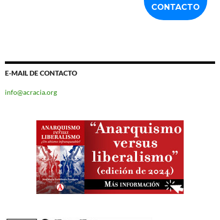
E-MAIL DE CONTACTO
info@acracia.org