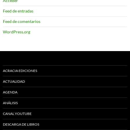
Acceder
Feed de entradas
Feed de comentarios
WordPress.org
ACRACIA EDICIONES
ACTUALIDAD
AGENDA
ANÁLISIS
CANAL YOUTUBE
DESCARGA DE LIBROS