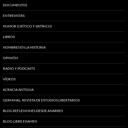
DOCUMENTOS
ENTREVISTAS
HUMOR (CRÍTICO Y SATÍRICO)
LIBROS
NOMBRES EN LA HISTORIA
OPINIÓN
RADIO Y PODCASTS
VÍDEOS
ACRACIA ANTIGUA
GERMINAL. REVISTA DE ESTUDIOS LIBERTARIOS
BLOG REFLEXIONES DESDE ANARRES
BLOG LIBRE EXAMEN