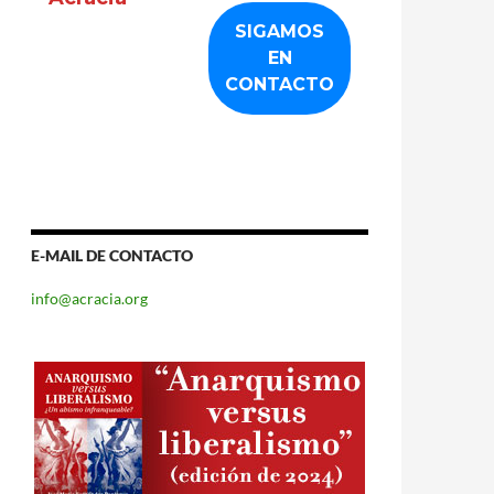
E-MAIL DE CONTACTO
info@acracia.org