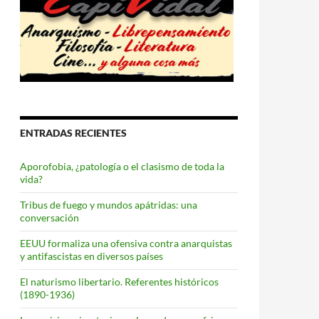
ENTRADAS RECIENTES
Aporofobia, ¿patología o el clasismo de toda la
vida?
Tribus de fuego y mundos apátridas: una
conversación
EEUU formaliza una ofensiva contra anarquistas
y antifascistas en diversos países
El naturismo libertario. Referentes históricos
(1890-1936)