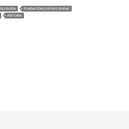
FILOSOFÍA
FUNDACIÓN GUSTAVO BUENO
HISTORIA