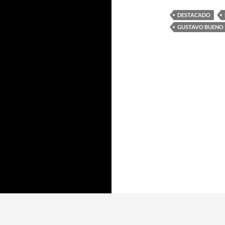
DESTACADO
GUSTAVO BUENO