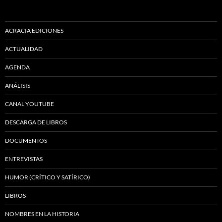
ACRACIA EDICIONES
ACTUALIDAD
AGENDA
ANÁLISIS
CANAL YOUTUBE
DESCARGA DE LIBROS
DOCUMENTOS
ENTREVISTAS
HUMOR (CRÍTICO Y SATÍRICO)
LIBROS
NOMBRES EN LA HISTORIA