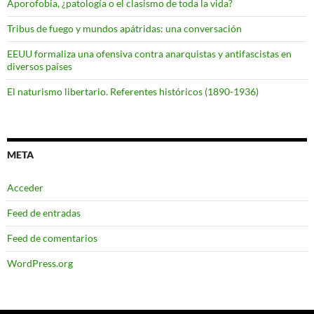
Aporofobia, ¿patología o el clasismo de toda la vida?
Tribus de fuego y mundos apátridas: una conversación
EEUU formaliza una ofensiva contra anarquistas y antifascistas en
diversos países
El naturismo libertario. Referentes históricos (1890-1936)
META
Acceder
Feed de entradas
Feed de comentarios
WordPress.org