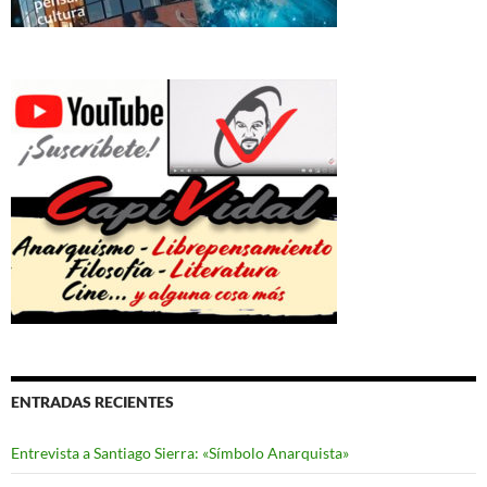
ENTRADAS RECIENTES
Entrevista a Santiago Sierra: «Símbolo Anarquista»