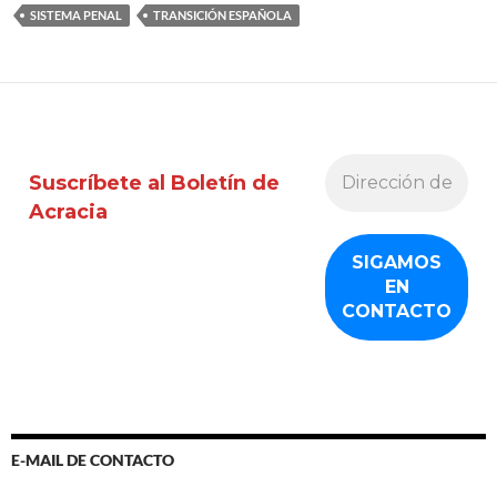
SISTEMA PENAL
TRANSICIÓN ESPAÑOLA
Suscríbete al Boletín de
Acracia
E-MAIL DE CONTACTO