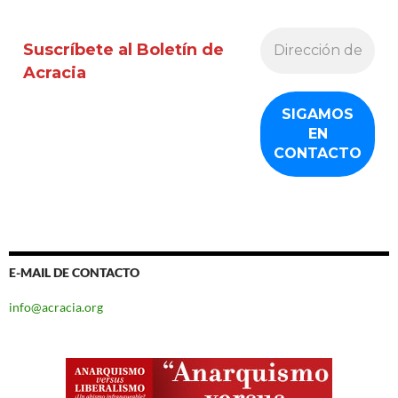
Suscríbete al Boletín de
Acracia
E-MAIL DE CONTACTO
info@acracia.org