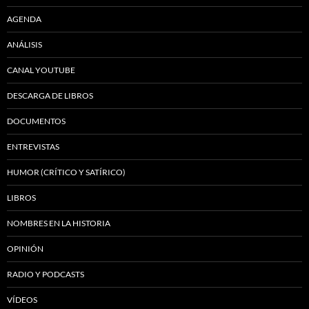
AGENDA
ANÁLISIS
CANAL YOUTUBE
DESCARGA DE LIBROS
DOCUMENTOS
ENTREVISTAS
HUMOR (CRÍTICO Y SATÍRICO)
LIBROS
NOMBRES EN LA HISTORIA
OPINIÓN
RADIO Y PODCASTS
VÍDEOS