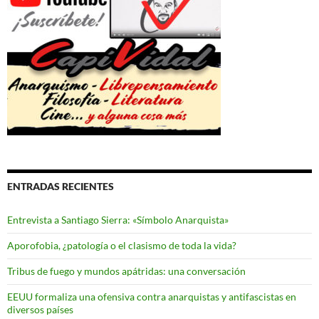
ENTRADAS RECIENTES
Entrevista a Santiago Sierra: «Símbolo Anarquista»
Aporofobia, ¿patología o el clasismo de toda la vida?
Tribus de fuego y mundos apátridas: una conversación
EEUU formaliza una ofensiva contra anarquistas y antifascistas en
diversos países