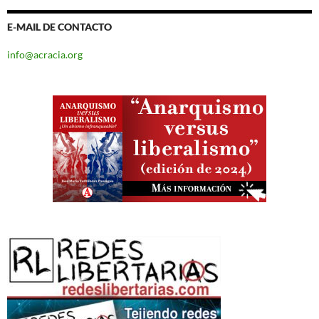
E-MAIL DE CONTACTO
info@acracia.org