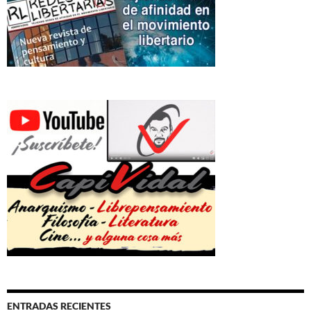
ENTRADAS RECIENTES