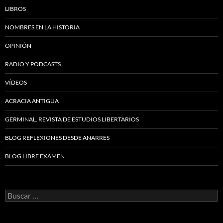
LIBROS
NOMBRES EN LA HISTORIA
OPINIÓN
RADIO Y PODCASTS
VÍDEOS
ACRACIA ANTIGUA
GERMINAL. REVISTA DE ESTUDIOS LIBERTARIOS
BLOG REFLEXIONES DESDE ANARRES
BLOG LIBRE EXAMEN
Buscar: