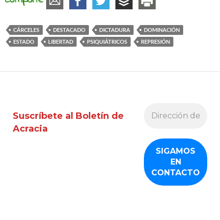
Comparte
CÁRCELES
DESTACADO
DICTADURA
DOMINACIÓN
ESTADO
LIBERTAD
PSIQUIÁTRICOS
REPRESIÓN
Suscríbete al Boletín de
Acracia