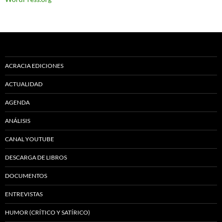
ACRACIA EDICIONES
ACTUALIDAD
AGENDA
ANÁLISIS
CANAL YOUTUBE
DESCARGA DE LIBROS
DOCUMENTOS
ENTREVISTAS
HUMOR (CRÍTICO Y SATÍRICO)