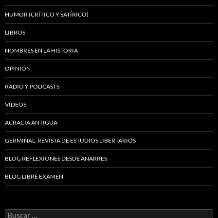
HUMOR (CRÍTICO Y SATÍRICO)
LIBROS
NOMBRES EN LA HISTORIA
OPINIÓN
RADIO Y PODCASTS
VÍDEOS
ACRACIA ANTIGUA
GERMINAL. REVISTA DE ESTUDIOS LIBERTARIOS
BLOG REFLEXIONES DESDE ANARRES
BLOG LIBRE EXAMEN
Buscar: