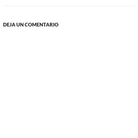
DEJA UN COMENTARIO