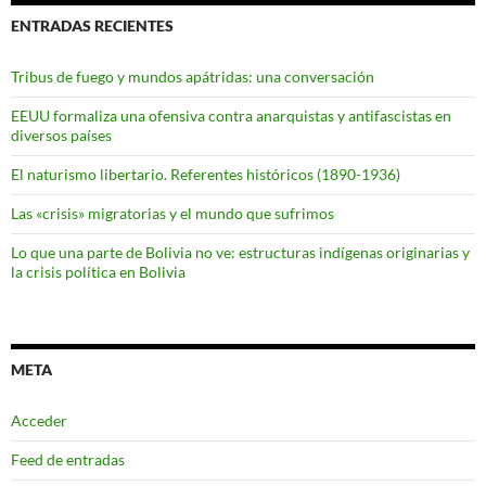
ENTRADAS RECIENTES
Tribus de fuego y mundos apátridas: una conversación
EEUU formaliza una ofensiva contra anarquistas y antifascistas en
diversos países
El naturismo libertario. Referentes históricos (1890-1936)
Las «crisis» migratorias y el mundo que sufrimos
Lo que una parte de Bolivia no ve: estructuras indígenas originarias y
la crisis política en Bolivia
META
Acceder
Feed de entradas