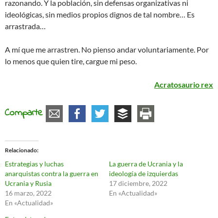
razonando. Y la población, sin defensas organizativas ni
ideológicas, sin medios propios dignos de tal nombre… Es
arrastrada…
A mí que me arrastren. No pienso andar voluntariamente. Por
lo menos que quien tire, cargue mi peso.
Acratosaurio rex
Comparte
Relacionado
Estrategias y luchas
La guerra de Ucrania y la
anarquistas contra la guerra en
ideología de izquierdas
Ucrania y Rusia
17 diciembre, 2022
16 marzo, 2022
En «Actualidad»
En «Actualidad»