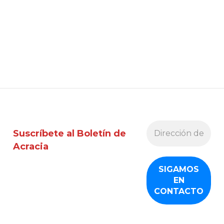
Suscríbete al Boletín de
Acracia