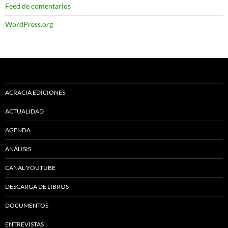
Feed de comentarios
WordPress.org
ACRACIA EDICIONES
ACTUALIDAD
AGENDA
ANÁLISIS
CANAL YOUTUBE
DESCARGA DE LIBROS
DOCUMENTOS
ENTREVISTAS