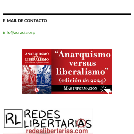
E-MAIL DE CONTACTO
info@acracia.org