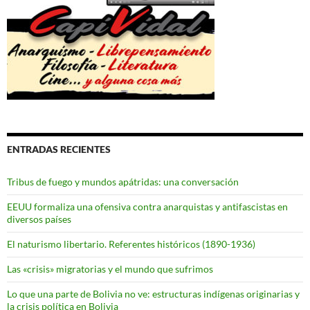
ENTRADAS RECIENTES
Tribus de fuego y mundos apátridas: una conversación
EEUU formaliza una ofensiva contra anarquistas y antifascistas en
diversos países
El naturismo libertario. Referentes históricos (1890-1936)
Las «crisis» migratorias y el mundo que sufrimos
Lo que una parte de Bolivia no ve: estructuras indígenas originarias y
la crisis política en Bolivia