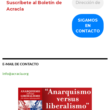
Suscríbete al Boletín de
Acracia
E-MAIL DE CONTACTO
info@acracia.org