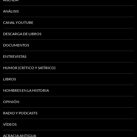
ANÁLISIS
CANAL YOUTUBE
DESCARGA DE LIBROS
DOCUMENTOS
ENTREVISTAS
HUMOR (CRÍTICO Y SATÍRICO)
LIBROS
NOMBRES EN LA HISTORIA
OPINIÓN
RADIO Y PODCASTS
VÍDEOS
ACRACIA ANTIGUA