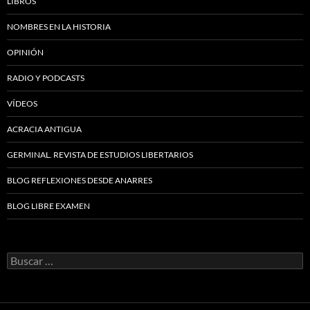
LIBROS
NOMBRES EN LA HISTORIA
OPINIÓN
RADIO Y PODCASTS
VÍDEOS
ACRACIA ANTIGUA
GERMINAL. REVISTA DE ESTUDIOS LIBERTARIOS
BLOG REFLEXIONES DESDE ANARRES
BLOG LIBRE EXAMEN
Buscar: