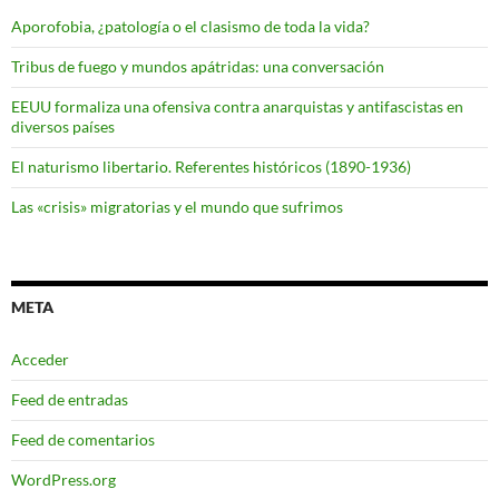
Aporofobia, ¿patología o el clasismo de toda la vida?
Tribus de fuego y mundos apátridas: una conversación
EEUU formaliza una ofensiva contra anarquistas y antifascistas en
diversos países
El naturismo libertario. Referentes históricos (1890-1936)
Las «crisis» migratorias y el mundo que sufrimos
META
Acceder
Feed de entradas
Feed de comentarios
WordPress.org