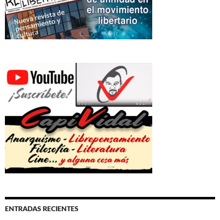
ENTRADAS RECIENTES