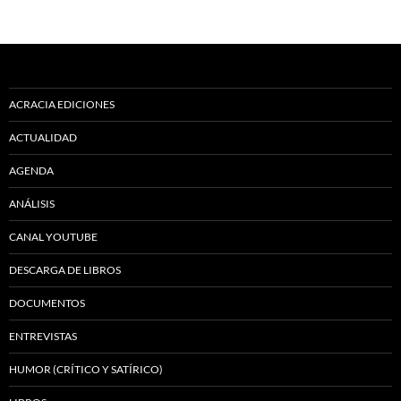
ACRACIA EDICIONES
ACTUALIDAD
AGENDA
ANÁLISIS
CANAL YOUTUBE
DESCARGA DE LIBROS
DOCUMENTOS
ENTREVISTAS
HUMOR (CRÍTICO Y SATÍRICO)