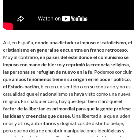
Así, en España,
donde una dictadura impuso el catolicismo, el
cristianismo en general se encuentra en franco retroceso
.
Muy al contrario,
en países del este donde el comunismo se
impuso con mano de hierro y reprimió la creencia religiosa,
las personas se refugian de nuevo en la fe
. Podemos concluir
que
ambos fenómenos tienen su origen en el poder político,
el Estado-nación
, bien en un sentido o en su contrario y no es
casualidad que el nacionalismo se haya visto como una nueva
religión. En cualquier caso, hay que dejar bien claro que
el
factor de la libertad es primordial para que la gente profese
las ideas y creencias que desee
. Una libertad a la que aluden
unos y otros, autoritarios y dogmáticos de distintio pelaje,
pero que no deja de encubrir manipulaciones ideológicas y