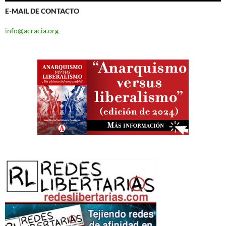
E-MAIL DE CONTACTO
info@acracia.org