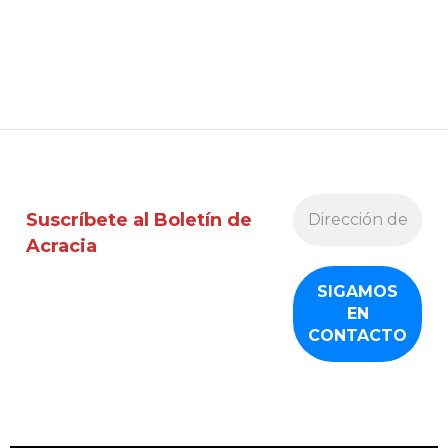
Suscríbete al Boletín de
Acracia