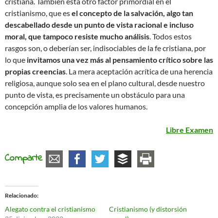
cristiana. También está otro factor primordial en el
cristianismo, que es
el concepto de la salvación, algo tan
descabellado desde un punto de vista racional e incluso
moral, que tampoco resiste mucho análisis
. Todos estos
rasgos son, o deberían ser, indisociables de la fe cristiana, por
lo que
invitamos una vez más al pensamiento crítico sobre las
propias creencias
. La mera aceptación acrítica de una herencia
religiosa, aunque solo sea en el plano cultural, desde nuestro
punto de vista, es precisamente un obstáculo para una
concepción amplia de los valores humanos.
Libre Examen
Comparte
Relacionado
Alegato contra el cristianismo
Cristianismo (y distorsión