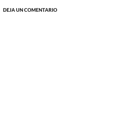
DEJA UN COMENTARIO