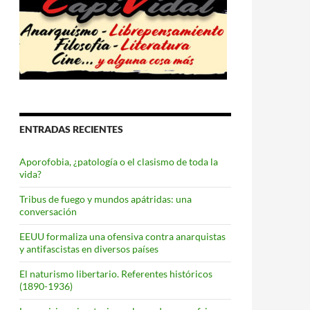
ENTRADAS RECIENTES
Aporofobia, ¿patología o el clasismo de toda la
vida?
Tribus de fuego y mundos apátridas: una
conversación
EEUU formaliza una ofensiva contra anarquistas
y antifascistas en diversos países
El naturismo libertario. Referentes históricos
(1890-1936)