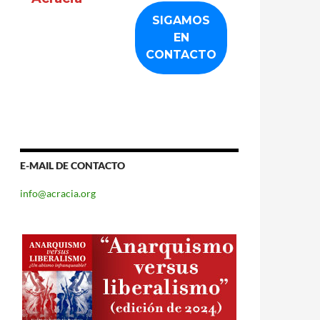
E-MAIL DE CONTACTO
info@acracia.org