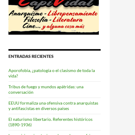
ENTRADAS RECIENTES
Aporofobia, ¿patología o el clasismo de toda la
vida?
Tribus de fuego y mundos apátridas: una
conversación
EEUU formaliza una ofensiva contra anarquistas
y antifascistas en diversos países
El naturismo libertario. Referentes históricos
(1890-1936)