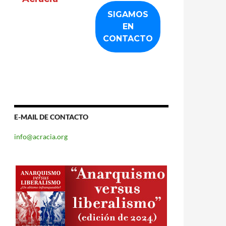
E-MAIL DE CONTACTO
info@acracia.org