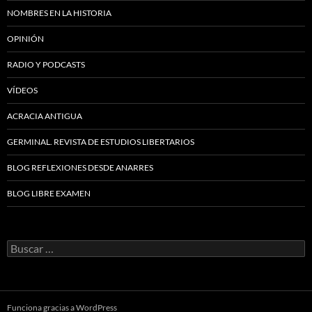
NOMBRES EN LA HISTORIA
OPINIÓN
RADIO Y PODCASTS
VÍDEOS
ACRACIA ANTIGUA
GERMINAL. REVISTA DE ESTUDIOS LIBERTARIOS
BLOG REFLEXIONES DESDE ANARRES
BLOG LIBRE EXAMEN
Buscar:
Funciona gracias a WordPress