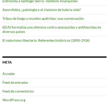
Entrevista a Santiago Sierra: «Símbolo Anarquista»
Aporofobia, ¿patología o el clasismo de toda la vida?
Tribus de fuego y mundos apátridas: una conversación
EEUU formaliza una ofensiva contra anarquistas y antifascistas en
diversos países
El naturismo libertario. Referentes históricos (1890-1936)
META
Acceder
Feed de entradas
Feed de comentarios
WordPress.org