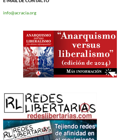
E-MAIL DE CONTACTO
info@acracia.org