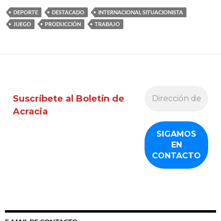
DEPORTE
DESTACADO
INTERNACIONAL SITUACIONISTA
JUEGO
PRODUCCIÓN
TRABAJO
Suscríbete al Boletín de
Acracia