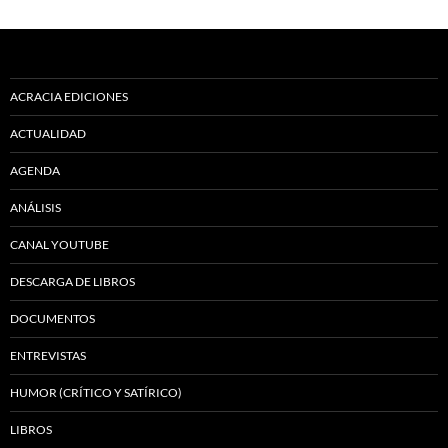
ACRACIA EDICIONES
ACTUALIDAD
AGENDA
ANÁLISIS
CANAL YOUTUBE
DESCARGA DE LIBROS
DOCUMENTOS
ENTREVISTAS
HUMOR (CRÍTICO Y SATÍRICO)
LIBROS