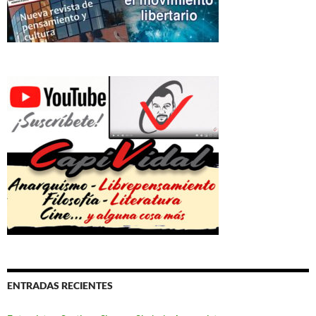
ENTRADAS RECIENTES