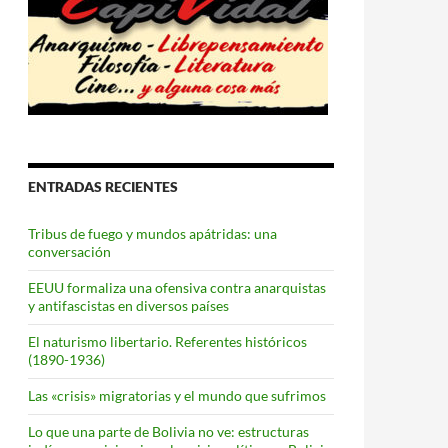
ENTRADAS RECIENTES
Tribus de fuego y mundos apátridas: una
conversación
EEUU formaliza una ofensiva contra anarquistas
y antifascistas en diversos países
El naturismo libertario. Referentes históricos
(1890-1936)
Las «crisis» migratorias y el mundo que sufrimos
Lo que una parte de Bolivia no ve: estructuras