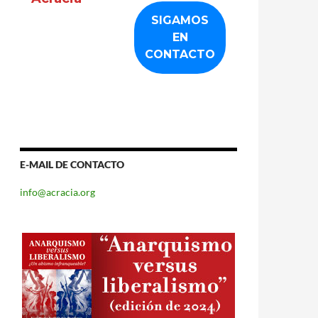
E-MAIL DE CONTACTO
info@acracia.org